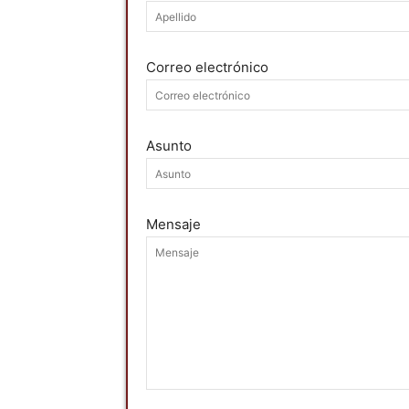
Correo electrónico
Asunto
Mensaje