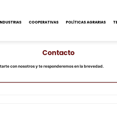
NDUSTRIAS
COOPERATIVAS
POLÍTICAS AGRARIAS
T
Contacto
ctarte con nosotros y te responderemos en la brevedad.