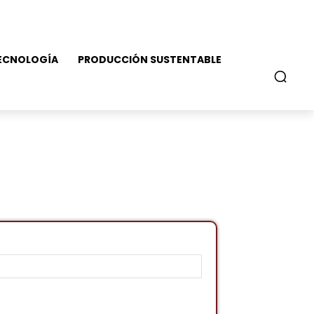
ECNOLOGÍA
PRODUCCIÓN SUSTENTABLE