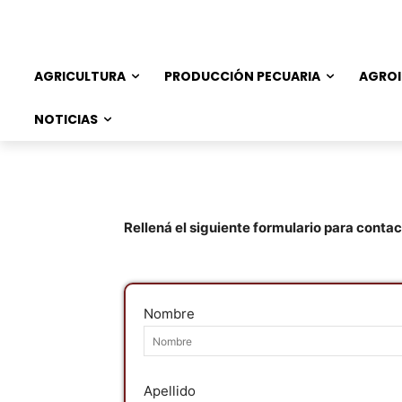
AGRICULTURA
PRODUCCIÓN PECUARIA
AGROI
NOTICIAS
Rellená el siguiente formulario para conta
Nombre
Apellido