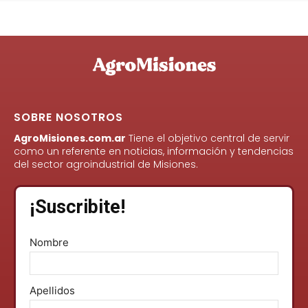
SOBRE NOSOTROS
AgroMisiones.com.ar
Tiene el objetivo central de servir
como un referente en noticias, información y tendencias
del sector agroindustrial de Misiones.
¡Suscribite!
Nombre
Apellidos