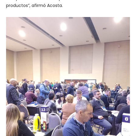
productos”, afirmó Acosta.