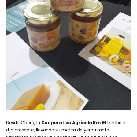
Desde Oberá, la
Cooperativa Agrícola Km 16
también
dijo presente, llevando su marca de yerba mate