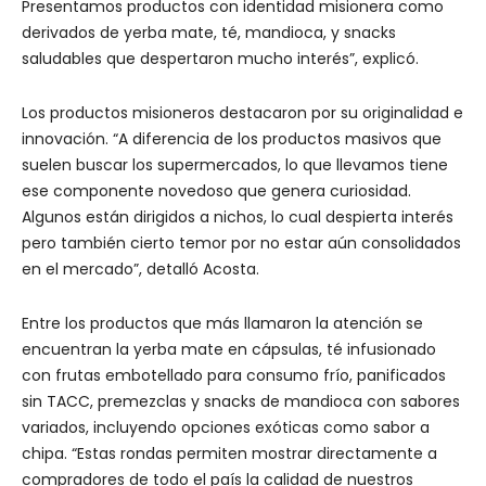
Presentamos productos con identidad misionera como
derivados de yerba mate, té, mandioca, y snacks
saludables que despertaron mucho interés”, explicó.
Los productos misioneros destacaron por su originalidad e
innovación. “A diferencia de los productos masivos que
suelen buscar los supermercados, lo que llevamos tiene
ese componente novedoso que genera curiosidad.
Algunos están dirigidos a nichos, lo cual despierta interés
pero también cierto temor por no estar aún consolidados
en el mercado”, detalló Acosta.
Entre los productos que más llamaron la atención se
encuentran la yerba mate en cápsulas, té infusionado
con frutas embotellado para consumo frío, panificados
sin TACC, premezclas y snacks de mandioca con sabores
variados, incluyendo opciones exóticas como sabor a
chipa. “Estas rondas permiten mostrar directamente a
compradores de todo el país la calidad de nuestros