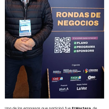
Una de las empresas que participó fue
El Mortero
, de