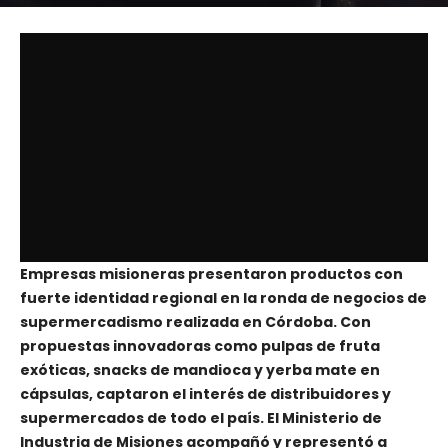
Empresas misioneras presentaron productos con
fuerte identidad regional en la ronda de negocios de
supermercadismo realizada en Córdoba. Con
propuestas innovadoras como pulpas de fruta
exóticas, snacks de mandioca y yerba mate en
cápsulas, captaron el interés de distribuidores y
supermercados de todo el país. El Ministerio de
Industria de Misiones acompañó y representó a