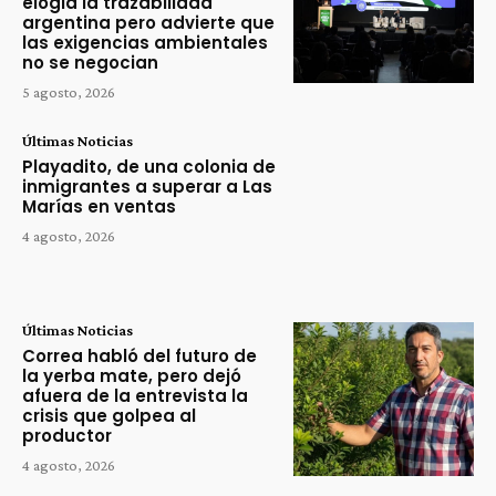
elogia la trazabilidad
argentina pero advierte que
las exigencias ambientales
no se negocian
5 agosto, 2026
Últimas Noticias
Playadito, de una colonia de
inmigrantes a superar a Las
Marías en ventas
4 agosto, 2026
Últimas Noticias
Correa habló del futuro de
la yerba mate, pero dejó
afuera de la entrevista la
crisis que golpea al
productor
4 agosto, 2026