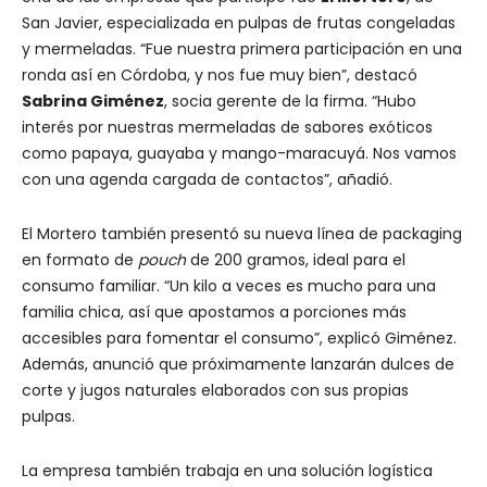
San Javier, especializada en pulpas de frutas congeladas
y mermeladas. “Fue nuestra primera participación en una
ronda así en Córdoba, y nos fue muy bien”, destacó
Sabrina Giménez
, socia gerente de la firma. “Hubo
interés por nuestras mermeladas de sabores exóticos
como papaya, guayaba y mango-maracuyá. Nos vamos
con una agenda cargada de contactos”, añadió.
El Mortero también presentó su nueva línea de packaging
en formato de
pouch
de 200 gramos, ideal para el
consumo familiar. “Un kilo a veces es mucho para una
familia chica, así que apostamos a porciones más
accesibles para fomentar el consumo”, explicó Giménez.
Además, anunció que próximamente lanzarán dulces de
corte y jugos naturales elaborados con sus propias
pulpas.
La empresa también trabaja en una solución logística