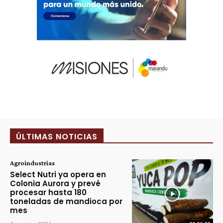
ÚLTIMAS NOTICIAS
Agroindustrias
Select Nutri ya opera en
Colonia Aurora y prevé
procesar hasta 180
toneladas de mandioca por
mes