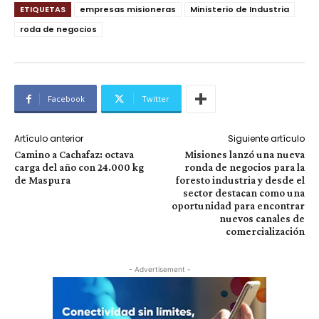
ETIQUETAS
empresas misioneras
Ministerio de Industria
roda de negocios
Facebook
Twitter
Artículo anterior
Siguiente artículo
Camino a Cachafaz: octava
Misiones lanzó una nueva
carga del año con 24.000 kg
ronda de negocios para la
de Maspura
foresto industria y desde el
sector destacan como una
oportunidad para encontrar
nuevos canales de
comercialización
- Advertisement -