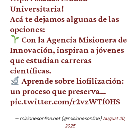
Universitaria!
Acá te dejamos algunas de las
opciones:
Con la Agencia Misionera de
Innovación, inspiran a jóvenes
que estudian carreras
científicas.
Aprende sobre liofilización:
un proceso que preserva…
pic.twitter.com/r2vzWTf0HS
— misionesonline.net (@misionesonline)
August 20,
2025