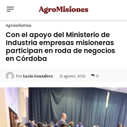
Agroindustrias
Con el apoyo del Ministerio de
Industria empresas misioneras
participan en roda de negocios
en Córdoba
21 agosto, 2025
0
Por
Lucia Gonzalvez