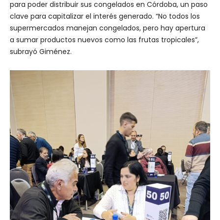
para poder distribuir sus congelados en Córdoba, un paso
clave para capitalizar el interés generado. “No todos los
supermercados manejan congelados, pero hay apertura
a sumar productos nuevos como las frutas tropicales”,
subrayó Giménez.