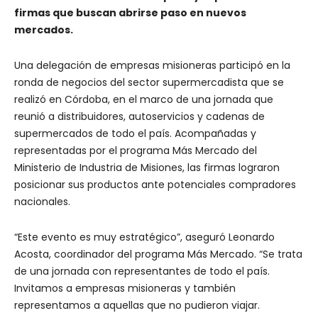
firmas que buscan abrirse paso en nuevos
mercados.
Una delegación de empresas misioneras participó en la
ronda de negocios del sector supermercadista que se
realizó en Córdoba, en el marco de una jornada que
reunió a distribuidores, autoservicios y cadenas de
supermercados de todo el país. Acompañadas y
representadas por el programa Más Mercado del
Ministerio de Industria de Misiones, las firmas lograron
posicionar sus productos ante potenciales compradores
nacionales.
“Este evento es muy estratégico”, aseguró Leonardo
Acosta, coordinador del programa Más Mercado. “Se trata
de una jornada con representantes de todo el país.
Invitamos a empresas misioneras y también
representamos a aquellas que no pudieron viajar.