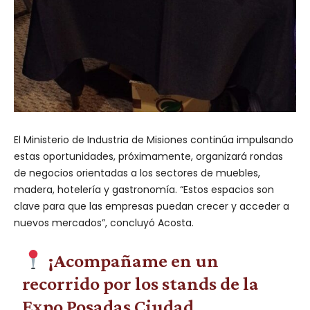
El Ministerio de Industria de Misiones continúa impulsando
estas oportunidades, próximamente, organizará rondas
de negocios orientadas a los sectores de muebles,
madera, hotelería y gastronomía. “Estos espacios son
clave para que las empresas puedan crecer y acceder a
nuevos mercados”, concluyó Acosta.
¡Acompañame en un
recorrido por los stands de la
Expo Posadas Ciudad