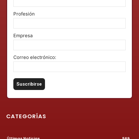
Profesión
Empresa
Correo electrónico:
CATEGORÍAS
Últimas Noticias
569