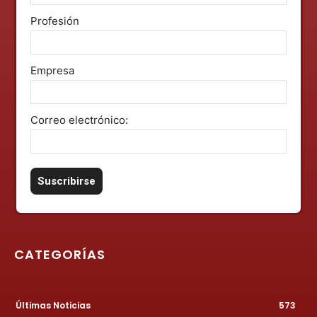
Profesión
Empresa
Correo electrónico:
CATEGORÍAS
Últimas Noticias
573