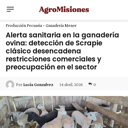
Producción Pecuaria
Ganadería Menor
Alerta sanitaria en la ganadería
ovina: detección de Scrapie
clásico desencadena
restricciones comerciales y
preocupación en el sector
14 abril, 2026
0
Por
Lucia Gonzalvez