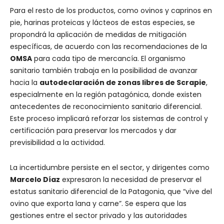
Para el resto de los productos, como ovinos y caprinos en
pie, harinas proteicas y lácteos de estas especies, se
propondrá la aplicación de medidas de mitigación
específicas, de acuerdo con las recomendaciones de la
OMSA
para cada tipo de mercancía. El organismo
sanitario también trabaja en la posibilidad de avanzar
hacia la
autodeclaración de zonas libres de Scrapie
,
especialmente en la región patagónica, donde existen
antecedentes de reconocimiento sanitario diferencial.
Este proceso implicará reforzar los sistemas de control y
certificación para preservar los mercados y dar
previsibilidad a la actividad.
La incertidumbre persiste en el sector, y dirigentes como
Marcelo Díaz
expresaron la necesidad de preservar el
estatus sanitario diferencial de la Patagonia, que “vive del
ovino que exporta lana y carne”. Se espera que las
gestiones entre el sector privado y las autoridades