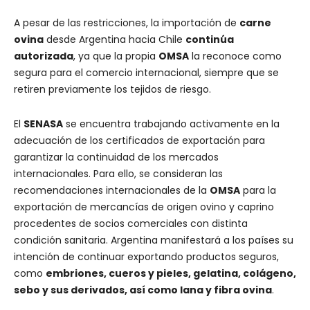
A pesar de las restricciones, la importación de
carne
ovina
desde Argentina hacia Chile
continúa
autorizada
, ya que la propia
OMSA
la reconoce como
segura para el comercio internacional, siempre que se
retiren previamente los tejidos de riesgo.
El
SENASA
se encuentra trabajando activamente en la
adecuación de los certificados de exportación para
garantizar la continuidad de los mercados
internacionales. Para ello, se consideran las
recomendaciones internacionales de la
OMSA
para la
exportación de mercancías de origen ovino y caprino
procedentes de socios comerciales con distinta
condición sanitaria. Argentina manifestará a los países su
intención de continuar exportando productos seguros,
como
embriones, cueros y pieles, gelatina, colágeno,
sebo y sus derivados, así como lana y fibra ovina
.