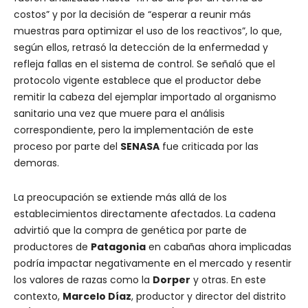
costos” y por la decisión de “esperar a reunir más
muestras para optimizar el uso de los reactivos”, lo que,
según ellos, retrasó la detección de la enfermedad y
refleja fallas en el sistema de control. Se señaló que el
protocolo vigente establece que el productor debe
remitir la cabeza del ejemplar importado al organismo
sanitario una vez que muere para el análisis
correspondiente, pero la implementación de este
proceso por parte del
SENASA
fue criticada por las
demoras.
La preocupación se extiende más allá de los
establecimientos directamente afectados. La cadena
advirtió que la compra de genética por parte de
productores de
Patagonia
en cabañas ahora implicadas
podría impactar negativamente en el mercado y resentir
los valores de razas como la
Dorper
y otras. En este
contexto,
Marcelo Díaz
, productor y director del distrito