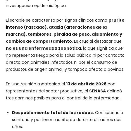
investigación epidemiológica.
El scrapie se caracteriza por signos clínicos como
prurito
intenso (rascado), ataxia (alteraciones de la
marcha), temblores, pérdida de peso, aislamiento y
cambios de comportamiento
. Es crucial destacar que
no es una enfermedad zoonótica
, lo que significa que
no representa riesgo para la salud pública ni por contacto
directo con animales infectados ni por el consumo de
productos de origen animal, y tampoco afecta a bovinos.
En una reunión mantenida el
13 de abril de 2026
con
representantes del sector productivo, el
SENASA
delineó
tres caminos posibles para el control de la enfermedad:
Despoblamiento total de los rodeos:
Con sacrificio
sanitario y posterior monitoreo durante al menos dos
años.