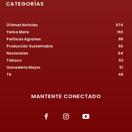
CATEGORÍAS
Últimas Noticias
574
Yerba Mate
193
Políticas Agrarias
88
Producción Sustentable
55
Nacionales
54
Tabaco
52
Ganadería Mayor
51
Té
48
MANTENTE CONECTADO