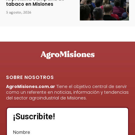
tabaco en Misiones
5 agosto, 2026
SOBRE NOSOTROS
AgroMisiones.com.ar
Tiene el objetivo central de servir
como un referente en noticias, información y tendencias
del sector agroindustrial de Misiones.
¡Suscribite!
Nombre