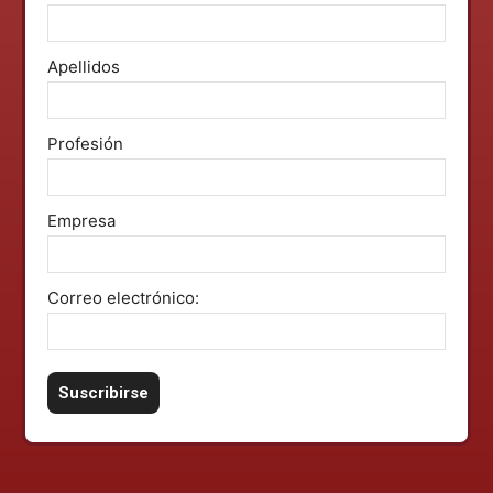
Apellidos
Profesión
Empresa
Correo electrónico: