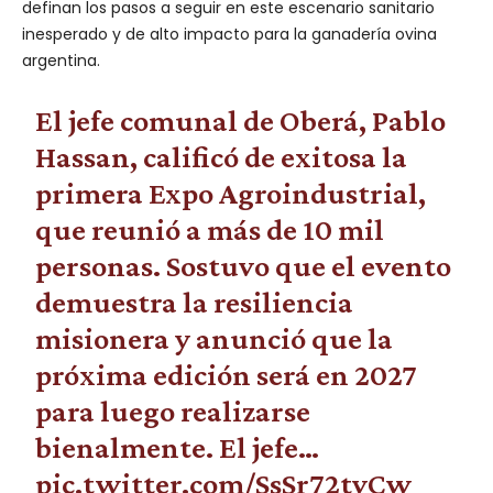
definan los pasos a seguir en este escenario sanitario
inesperado y de alto impacto para la ganadería ovina
argentina.
El jefe comunal de Oberá, Pablo
Hassan, calificó de exitosa la
primera Expo Agroindustrial,
que reunió a más de 10 mil
personas. Sostuvo que el evento
demuestra la resiliencia
misionera y anunció que la
próxima edición será en 2027
para luego realizarse
bienalmente. El jefe…
pic.twitter.com/SsSr72tvCw