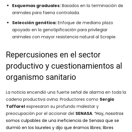
Esquemas graduales:
Basados en la terminación de
animales para faena controlada.
Selección genética:
Enfoque de mediano plazo
apoyado en la genotipificación para privilegiar
animales con mayor resistencia natural al Scrapie.
Repercusiones en el sector
productivo y cuestionamientos al
organismo sanitario
La noticia encendió una fuerte señal de alarma en toda la
cadena productiva ovina. Productores como
Sergio
Taffarel
expresaron su profundo malestar y
preocupación por el accionar del
SENASA
.
“Hoy, nosotros
somos culpables de una ineficiencia de Senasa que se
durmió en los laureles y dijo que éramos libres; libres