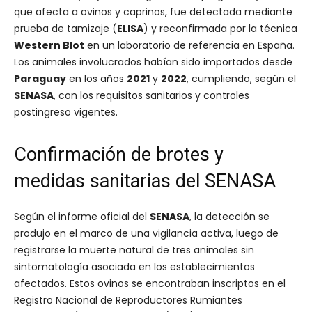
que afecta a ovinos y caprinos, fue detectada mediante
prueba de tamizaje (
ELISA
) y reconfirmada por la técnica
Western Blot
en un laboratorio de referencia en España.
Los animales involucrados habían sido importados desde
Paraguay
en los años
2021
y
2022
, cumpliendo, según el
SENASA
, con los requisitos sanitarios y controles
postingreso vigentes.
Confirmación de brotes y
medidas sanitarias del SENASA
Según el informe oficial del
SENASA
, la detección se
produjo en el marco de una vigilancia activa, luego de
registrarse la muerte natural de tres animales sin
sintomatología asociada en los establecimientos
afectados. Estos ovinos se encontraban inscriptos en el
Registro Nacional de Reproductores Rumiantes