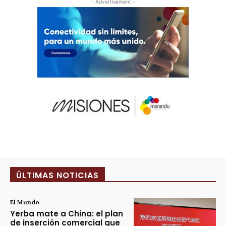
- Advertisement -
ÚLTIMAS NOTICIAS
El Mundo
Yerba mate a China: el plan
de inserción comercial que