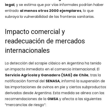
legal
, y se estima que por vías informales podrían haber
entrado
al menos otros 2000 ejemplares
, lo que
subraya la vulnerabilidad de las fronteras sanitarias.
Impacto comercial y
readecuación de mercados
internacionales
La detección del scrapie clásico en Argentina ha tenido
un impacto inmediato en el comercio internacional. El
Servicio Agrícola y Ganadero (SAG) de Chile
, tras la
notificación formal del
SENASA
, informó la suspensión de
las importaciones de ovinos en pie y ciertos subproductos
derivados desde Argentina. Esta medida se alinea con las
recomendaciones de la
OMSA
y afecta a las siguientes
“mercancías de riesgo”: