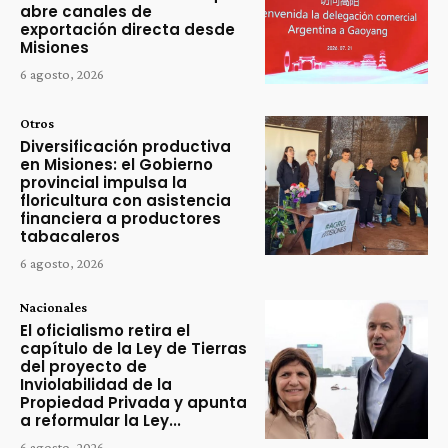
abre canales de
exportación directa desde
Misiones
6 agosto, 2026
Otros
Diversificación productiva
en Misiones: el Gobierno
provincial impulsa la
floricultura con asistencia
financiera a productores
tabacaleros
6 agosto, 2026
Nacionales
El oficialismo retira el
capítulo de la Ley de Tierras
del proyecto de
Inviolabilidad de la
Propiedad Privada y apunta
a reformular la Ley...
6 agosto, 2026