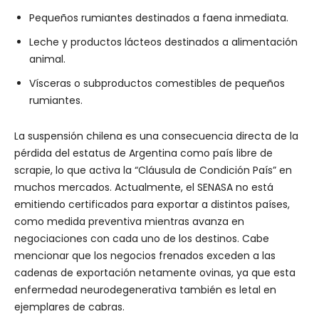
Pequeños rumiantes destinados a faena inmediata.
Leche y productos lácteos destinados a alimentación
animal.
Vísceras o subproductos comestibles de pequeños
rumiantes.
La suspensión chilena es una consecuencia directa de la
pérdida del estatus de Argentina como país libre de
scrapie, lo que activa la “Cláusula de Condición País” en
muchos mercados. Actualmente, el SENASA no está
emitiendo certificados para exportar a distintos países,
como medida preventiva mientras avanza en
negociaciones con cada uno de los destinos. Cabe
mencionar que los negocios frenados exceden a las
cadenas de exportación netamente ovinas, ya que esta
enfermedad neurodegenerativa también es letal en
ejemplares de cabras.