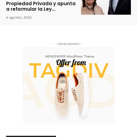
Propiedad Privada y apunta
a reformular la Ley...
6 agosto, 2026
- Advertisement -