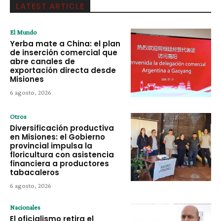
LATEST ARTICLE
El Mundo
Yerba mate a China: el plan
de inserción comercial que
abre canales de
exportación directa desde
Misiones
6 agosto, 2026
Otros
Diversificación productiva
en Misiones: el Gobierno
provincial impulsa la
floricultura con asistencia
financiera a productores
tabacaleros
6 agosto, 2026
Nacionales
El oficialismo retira el