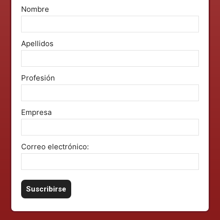
Nombre
Apellidos
Profesión
Empresa
Correo electrónico: