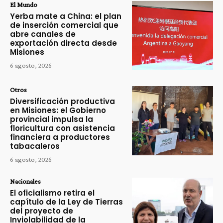
El Mundo
Yerba mate a China: el plan
de inserción comercial que
abre canales de
exportación directa desde
Misiones
6 agosto, 2026
Otros
Diversificación productiva
en Misiones: el Gobierno
provincial impulsa la
floricultura con asistencia
financiera a productores
tabacaleros
6 agosto, 2026
Nacionales
El oficialismo retira el
capítulo de la Ley de Tierras
del proyecto de
Inviolabilidad de la