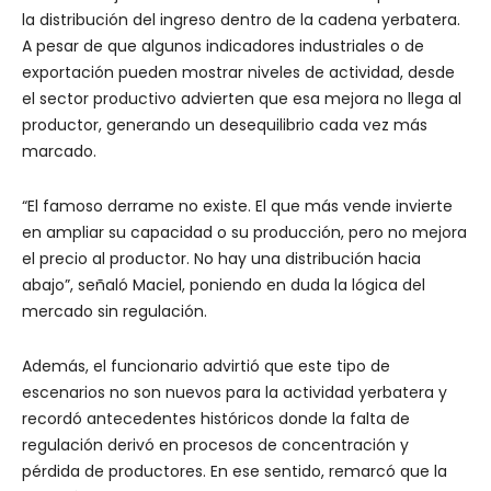
la distribución del ingreso dentro de la cadena yerbatera.
A pesar de que algunos indicadores industriales o de
exportación pueden mostrar niveles de actividad, desde
el sector productivo advierten que esa mejora no llega al
productor, generando un desequilibrio cada vez más
marcado.
“El famoso derrame no existe. El que más vende invierte
en ampliar su capacidad o su producción, pero no mejora
el precio al productor. No hay una distribución hacia
abajo”, señaló Maciel, poniendo en duda la lógica del
mercado sin regulación.
Además, el funcionario advirtió que este tipo de
escenarios no son nuevos para la actividad yerbatera y
recordó antecedentes históricos donde la falta de
regulación derivó en procesos de concentración y
pérdida de productores. En ese sentido, remarcó que la