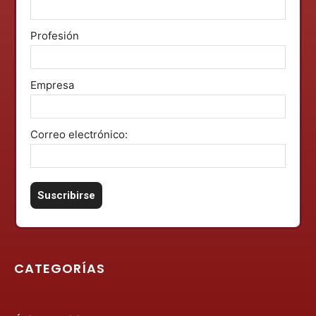
Profesión
Empresa
Correo electrónico:
CATEGORÍAS