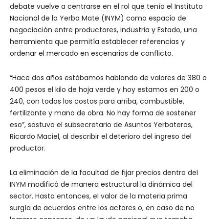
debate vuelve a centrarse en el rol que tenía el Instituto
Nacional de la Yerba Mate (INYM) como espacio de
negociación entre productores, industria y Estado, una
herramienta que permitía establecer referencias y
ordenar el mercado en escenarios de conflicto.
“Hace dos años estábamos hablando de valores de 380 o
400 pesos el kilo de hoja verde y hoy estamos en 200 o
240, con todos los costos para arriba, combustible,
fertilizante y mano de obra. No hay forma de sostener
eso”, sostuvo el subsecretario de Asuntos Yerbateros,
Ricardo Maciel, al describir el deterioro del ingreso del
productor.
La eliminación de la facultad de fijar precios dentro del
INYM modificó de manera estructural la dinámica del
sector. Hasta entonces, el valor de la materia prima
surgía de acuerdos entre los actores o, en caso de no