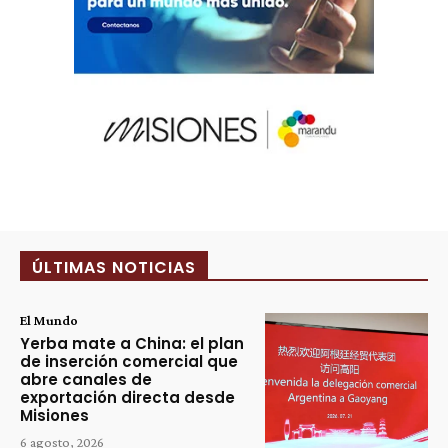
ÚLTIMAS NOTICIAS
El Mundo
Yerba mate a China: el plan
de inserción comercial que
abre canales de
exportación directa desde
Misiones
6 agosto, 2026