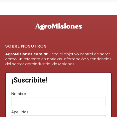
SOBRE NOSOTROS
AgroMisiones.com.ar
Tiene el objetivo central de servir
como un referente en noticias, información y tendencias
del sector agroindustrial de Misiones.
¡Suscribite!
Nombre
Apellidos