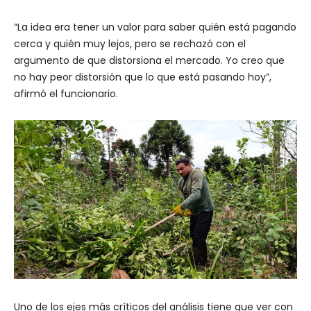
“La idea era tener un valor para saber quién está pagando
cerca y quién muy lejos, pero se rechazó con el
argumento de que distorsiona el mercado. Yo creo que
no hay peor distorsión que lo que está pasando hoy”,
afirmó el funcionario.
Uno de los ejes más críticos del análisis tiene que ver con