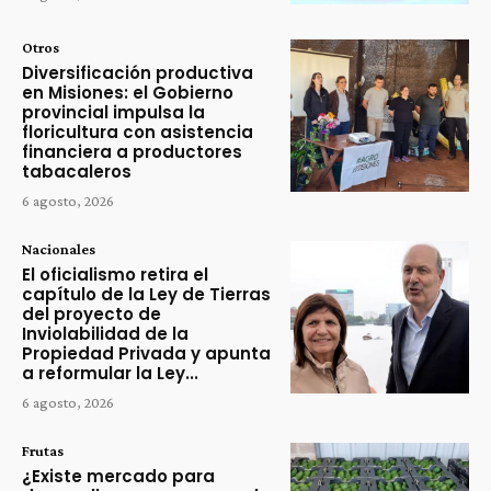
Otros
Diversificación productiva
en Misiones: el Gobierno
provincial impulsa la
floricultura con asistencia
financiera a productores
tabacaleros
6 agosto, 2026
Nacionales
El oficialismo retira el
capítulo de la Ley de Tierras
del proyecto de
Inviolabilidad de la
Propiedad Privada y apunta
a reformular la Ley...
6 agosto, 2026
Frutas
¿Existe mercado para