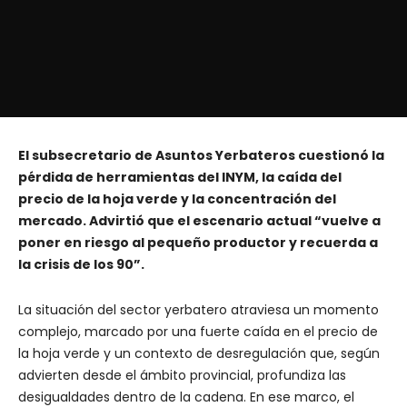
El subsecretario de Asuntos Yerbateros cuestionó la
pérdida de herramientas del INYM, la caída del
precio de la hoja verde y la concentración del
mercado. Advirtió que el escenario actual “vuelve a
poner en riesgo al pequeño productor y recuerda a
la crisis de los 90”.
La situación del sector yerbatero atraviesa un momento
complejo, marcado por una fuerte caída en el precio de
la hoja verde y un contexto de desregulación que, según
advierten desde el ámbito provincial, profundiza las
desigualdades dentro de la cadena. En ese marco, el