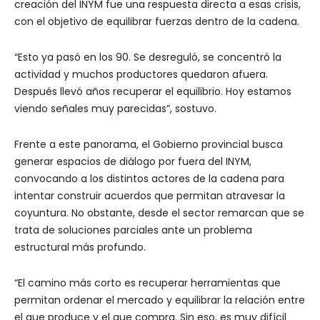
creación del INYM fue una respuesta directa a esas crisis,
con el objetivo de equilibrar fuerzas dentro de la cadena.
“Esto ya pasó en los 90. Se desreguló, se concentró la
actividad y muchos productores quedaron afuera.
Después llevó años recuperar el equilibrio. Hoy estamos
viendo señales muy parecidas”, sostuvo.
Frente a este panorama, el Gobierno provincial busca
generar espacios de diálogo por fuera del INYM,
convocando a los distintos actores de la cadena para
intentar construir acuerdos que permitan atravesar la
coyuntura. No obstante, desde el sector remarcan que se
trata de soluciones parciales ante un problema
estructural más profundo.
“El camino más corto es recuperar herramientas que
permitan ordenar el mercado y equilibrar la relación entre
el que produce y el que compra. Sin eso, es muy difícil