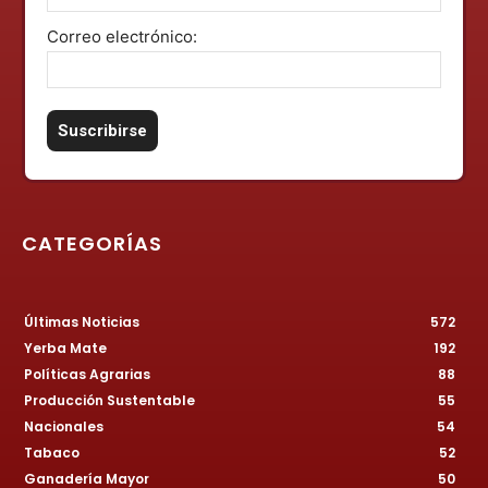
Correo electrónico:
CATEGORÍAS
Últimas Noticias
572
Yerba Mate
192
Políticas Agrarias
88
Producción Sustentable
55
Nacionales
54
Tabaco
52
Ganadería Mayor
50