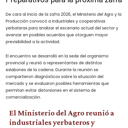
De cara al inicio de la zafra 2026, el Ministerio del Agro y la
Producción convocó a industriales y cooperativas
yerbateras para analizar el escenario actual del sector y
avanzar en posibles acuerdos que otorguen mayor
previsibilidad a la actividad.
El encuentro se desarrolló en la sede del organismo
provincial y reunió a representantes de distintos
eslabones de la cadena. Durante la reunión se
compartieron diagnósticos sobre la situación del
mercado y se evaluaron posibles herramientas que
permitan evitar distorsiones en el sistema de
comercialización.
El Ministerio del Agro reunió a
industriales yerbateros y