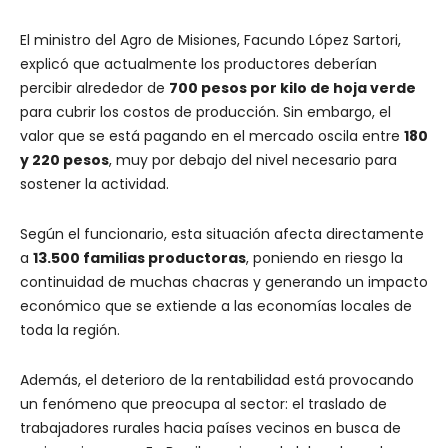
El ministro del Agro de Misiones, Facundo López Sartori,
explicó que actualmente los productores deberían
percibir alrededor de
700 pesos por kilo de hoja verde
para cubrir los costos de producción. Sin embargo, el
valor que se está pagando en el mercado oscila entre
180
y 220 pesos
, muy por debajo del nivel necesario para
sostener la actividad.
Según el funcionario, esta situación afecta directamente
a
13.500 familias productoras
, poniendo en riesgo la
continuidad de muchas chacras y generando un impacto
económico que se extiende a las economías locales de
toda la región.
Además, el deterioro de la rentabilidad está provocando
un fenómeno que preocupa al sector: el traslado de
trabajadores rurales hacia países vecinos en busca de