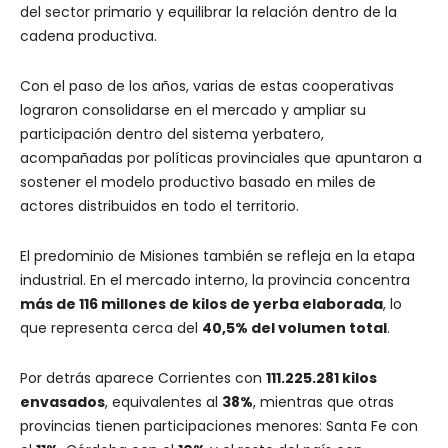
del sector primario y equilibrar la relación dentro de la
cadena productiva.
Con el paso de los años, varias de estas cooperativas
lograron consolidarse en el mercado y ampliar su
participación dentro del sistema yerbatero,
acompañadas por políticas provinciales que apuntaron a
sostener el modelo productivo basado en miles de
actores distribuidos en todo el territorio.
El predominio de Misiones también se refleja en la etapa
industrial. En el mercado interno, la provincia concentra
más de 116 millones de kilos de yerba elaborada
, lo
que representa cerca del
40,5% del volumen total
.
Por detrás aparece Corrientes con
111.225.281 kilos
envasados
, equivalentes al
38%
, mientras que otras
provincias tienen participaciones menores: Santa Fe con