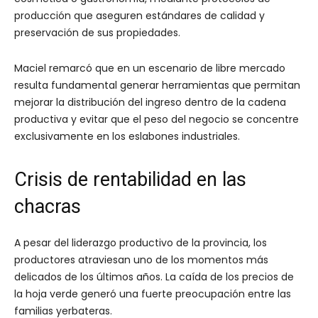
producción que aseguren estándares de calidad y
preservación de sus propiedades.
Maciel remarcó que en un escenario de libre mercado
resulta fundamental generar herramientas que permitan
mejorar la distribución del ingreso dentro de la cadena
productiva y evitar que el peso del negocio se concentre
exclusivamente en los eslabones industriales.
Crisis de rentabilidad en las
chacras
A pesar del liderazgo productivo de la provincia, los
productores atraviesan uno de los momentos más
delicados de los últimos años. La caída de los precios de
la hoja verde generó una fuerte preocupación entre las
familias yerbateras.