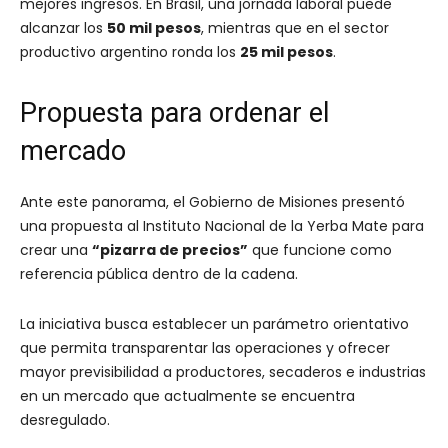
mejores ingresos. En Brasil, una jornada laboral puede
alcanzar los
50 mil pesos
, mientras que en el sector
productivo argentino ronda los
25 mil pesos
.
Propuesta para ordenar el
mercado
Ante este panorama, el Gobierno de Misiones presentó
una propuesta al Instituto Nacional de la Yerba Mate para
crear una
“pizarra de precios”
que funcione como
referencia pública dentro de la cadena.
La iniciativa busca establecer un parámetro orientativo
que permita transparentar las operaciones y ofrecer
mayor previsibilidad a productores, secaderos e industrias
en un mercado que actualmente se encuentra
desregulado.