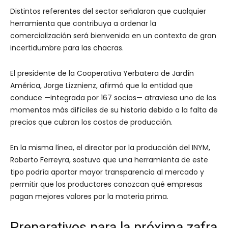
Distintos referentes del sector señalaron que cualquier
herramienta que contribuya a ordenar la
comercialización será bienvenida en un contexto de gran
incertidumbre para las chacras.
El presidente de la Cooperativa Yerbatera de Jardín
América, Jorge Lizznienz, afirmó que la entidad que
conduce —integrada por 167 socios— atraviesa uno de los
momentos más difíciles de su historia debido a la falta de
precios que cubran los costos de producción.
En la misma línea, el director por la producción del INYM,
Roberto Ferreyra, sostuvo que una herramienta de este
tipo podría aportar mayor transparencia al mercado y
permitir que los productores conozcan qué empresas
pagan mejores valores por la materia prima.
Preparativos para la próxima zafra