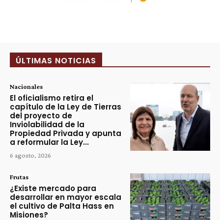
ÚLTIMAS NOTICIAS
Nacionales
El oficialismo retira el
capítulo de la Ley de Tierras
del proyecto de
Inviolabilidad de la
Propiedad Privada y apunta
a reformular la Ley...
6 agosto, 2026
Frutas
¿Existe mercado para
desarrollar en mayor escala
el cultivo de Palta Hass en
Misiones?