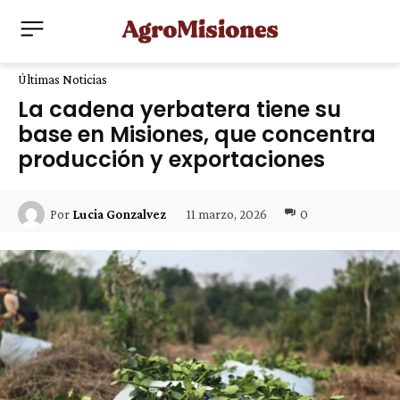
Últimas Noticias
La cadena yerbatera tiene su
base en Misiones, que concentra
producción y exportaciones
11 marzo, 2026
0
Por
Lucia Gonzalvez