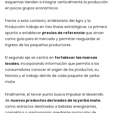
esquemas tienden a integrar verticalmente la producción
en pocos grupos económicos.
Frente a este contexto, el Ministerio del Agro y la
Producción trabaja en tres líneas estratégicas. La primera
apunta a establecer
precios de referencia
que sirvan
como guía para el mercado y permitan resguardar el
ingreso de los pequeños productores.
El segundo eje se centra en
fortalecer las marcas
locales
, incorporando información que permita a los
consumidores conocer el origen de los productos, su
historia y el trabajo detrás de cada paquete de yerba
mate.
Finalmente, el tercer punto busca impulsar el desarrollo
de
nuevos productos derivados de la yerba mate
,
como extractos destinados a bebidas energizantes,
cosmética o gastronomía, mediante protocolos de