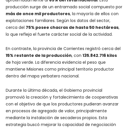
producción surge de un entramado social compuesto por
más de once mil productores
, la mayoría de ellos con
explotaciones familiares. Según los datos del sector,
cerca del
75% posee chacras de hasta 50 hectáreas
,
lo que refleja el fuerte carácter social de la actividad.
En contraste, la provincia de Corrientes registró cerca del
15% restante de la producción
, con
135.842.716 kilos
de hoja verde. La diferencia evidencia el peso que
mantiene Misiones como principal territorio productor
dentro del mapa yerbatero nacional.
Durante la última década, el Gobierno provincial
promovió la creación y fortalecimiento de cooperativas
con el objetivo de que los productores pudieran avanzar
en procesos de agregado de valor, principalmente
mediante la instalación de secaderos propios. Esta
estrategia buscó mejorar la capacidad de negociación