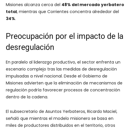
Misiones alcanza cerca del
48% del mercado yerbatero
total
, mientras que Corrientes concentra alrededor del
34%
.
Preocupación por el impacto de la
desregulación
En paralelo al liderazgo productivo, el sector enfrenta un
escenario complejo tras las medidas de desregulación
impulsadas a nivel nacional. Desde el Gobierno de
Misiones advierten que la eliminación de mecanismos de
regulación podría favorecer procesos de concentración
dentro de la cadena.
El subsecretario de Asuntos Yerbateros, Ricardo Maciel,
señaló que mientras el modelo misionero se basa en
miles de productores distribuidos en el territorio, otros