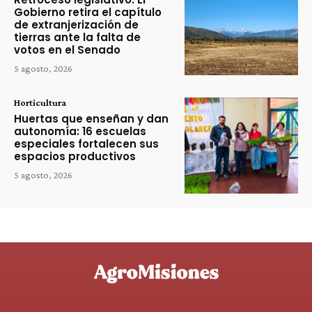
Gobierno retira el capítulo
de extranjerización de
tierras ante la falta de
votos en el Senado
5 agosto, 2026
Horticultura
Huertas que enseñan y dan
autonomía: 16 escuelas
especiales fortalecen sus
espacios productivos
5 agosto, 2026