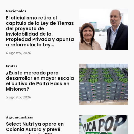
Nacionales
El oficialismo retira el
capítulo de la Ley de Tierras
del proyecto de
Inviolabilidad de la
Propiedad Privada y apunta
a reformular la Ley...
6 agosto, 2026
Frutas
¿Existe mercado para
desarrollar en mayor escala
el cultivo de Palta Hass en
Misiones?
5 agosto, 2026
Agroindustrias
Select Nutri ya opera en
Colonia Aurora y prevé