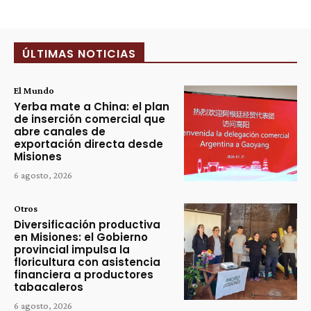
ÚLTIMAS NOTICIAS
El Mundo
Yerba mate a China: el plan
de inserción comercial que
abre canales de
exportación directa desde
Misiones
6 agosto, 2026
Otros
Diversificación productiva
en Misiones: el Gobierno
provincial impulsa la
floricultura con asistencia
financiera a productores
tabacaleros
6 agosto, 2026