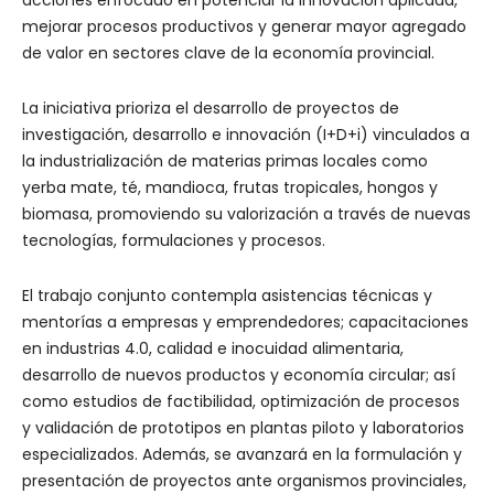
mejorar procesos productivos y generar mayor agregado
de valor en sectores clave de la economía provincial.
La iniciativa prioriza el desarrollo de proyectos de
investigación, desarrollo e innovación (I+D+i) vinculados a
la industrialización de materias primas locales como
yerba mate, té, mandioca, frutas tropicales, hongos y
biomasa, promoviendo su valorización a través de nuevas
tecnologías, formulaciones y procesos.
El trabajo conjunto contempla asistencias técnicas y
mentorías a empresas y emprendedores; capacitaciones
en industrias 4.0, calidad e inocuidad alimentaria,
desarrollo de nuevos productos y economía circular; así
como estudios de factibilidad, optimización de procesos
y validación de prototipos en plantas piloto y laboratorios
especializados. Además, se avanzará en la formulación y
presentación de proyectos ante organismos provinciales,