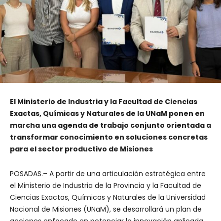
El Ministerio de Industria y la Facultad de Ciencias
Exactas, Químicas y Naturales de la UNaM ponen en
marcha una agenda de trabajo conjunto orientada a
transformar conocimiento en soluciones concretas
para el sector productivo de Misiones
POSADAS.– A partir de una articulación estratégica entre
el Ministerio de Industria de la Provincia y la Facultad de
Ciencias Exactas, Químicas y Naturales de la Universidad
Nacional de Misiones (UNaM), se desarrollará un plan de
acciones enfocado en potenciar la innovación aplicada,