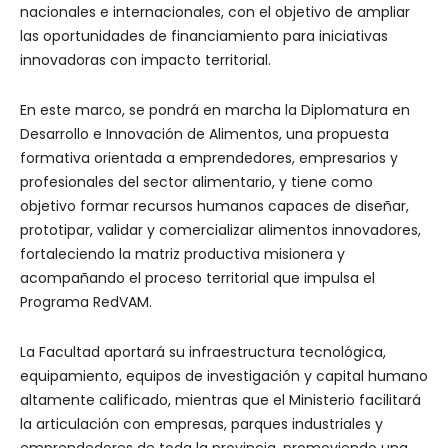
nacionales e internacionales, con el objetivo de ampliar
las oportunidades de financiamiento para iniciativas
innovadoras con impacto territorial.
En este marco, se pondrá en marcha la Diplomatura en
Desarrollo e Innovación de Alimentos, una propuesta
formativa orientada a emprendedores, empresarios y
profesionales del sector alimentario, y tiene como
objetivo formar recursos humanos capaces de diseñar,
prototipar, validar y comercializar alimentos innovadores,
fortaleciendo la matriz productiva misionera y
acompañando el proceso territorial que impulsa el
Programa RedVAM.
La Facultad aportará su infraestructura tecnológica,
equipamiento, equipos de investigación y capital humano
altamente calificado, mientras que el Ministerio facilitará
la articulación con empresas, parques industriales y
emprendedores de toda la provincia, promoviendo una