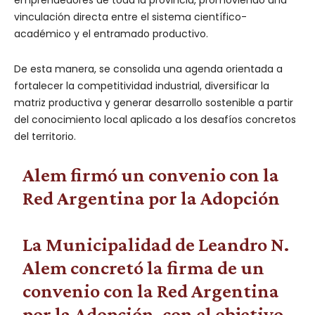
vinculación directa entre el sistema científico-
académico y el entramado productivo.
De esta manera, se consolida una agenda orientada a
fortalecer la competitividad industrial, diversificar la
matriz productiva y generar desarrollo sostenible a partir
del conocimiento local aplicado a los desafíos concretos
del territorio.
Alem firmó un convenio con la
Red Argentina por la Adopción
La Municipalidad de Leandro N.
Alem concretó la firma de un
convenio con la Red Argentina
por la Adopción, con el objetivo