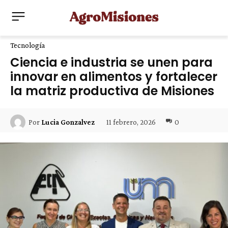
Tecnología
Ciencia e industria se unen para
innovar en alimentos y fortalecer
la matriz productiva de Misiones
11 febrero, 2026
0
Por
Lucia Gonzalvez