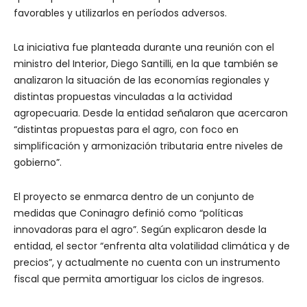
favorables y utilizarlos en períodos adversos.
La iniciativa fue planteada durante una reunión con el
ministro del Interior, Diego Santilli, en la que también se
analizaron la situación de las economías regionales y
distintas propuestas vinculadas a la actividad
agropecuaria. Desde la entidad señalaron que acercaron
“distintas propuestas para el agro, con foco en
simplificación y armonización tributaria entre niveles de
gobierno”.
El proyecto se enmarca dentro de un conjunto de
medidas que Coninagro definió como “políticas
innovadoras para el agro”. Según explicaron desde la
entidad, el sector “enfrenta alta volatilidad climática y de
precios”, y actualmente no cuenta con un instrumento
fiscal que permita amortiguar los ciclos de ingresos.