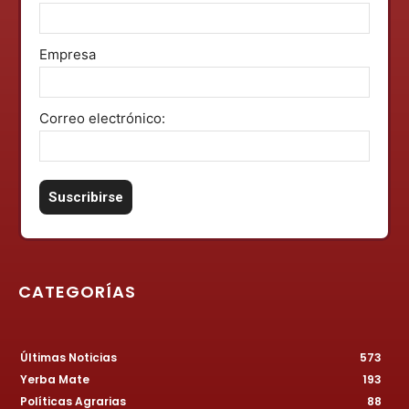
Empresa
Correo electrónico:
CATEGORÍAS
Últimas Noticias
573
Yerba Mate
193
Políticas Agrarias
88