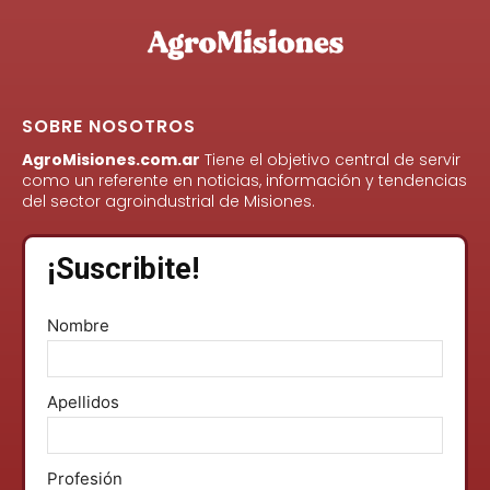
SOBRE NOSOTROS
AgroMisiones.com.ar
Tiene el objetivo central de servir
como un referente en noticias, información y tendencias
del sector agroindustrial de Misiones.
¡Suscribite!
Nombre
Apellidos
Profesión