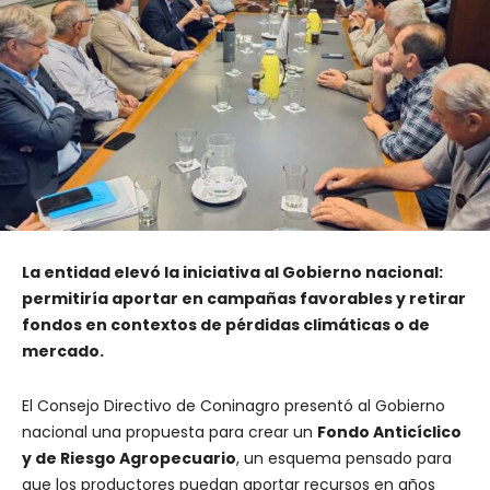
La entidad elevó la iniciativa al Gobierno nacional:
permitiría aportar en campañas favorables y retirar
fondos en contextos de pérdidas climáticas o de
mercado.
El Consejo Directivo de Coninagro presentó al Gobierno
nacional una propuesta para crear un
Fondo Anticíclico
y de Riesgo Agropecuario
, un esquema pensado para
que los productores puedan aportar recursos en años