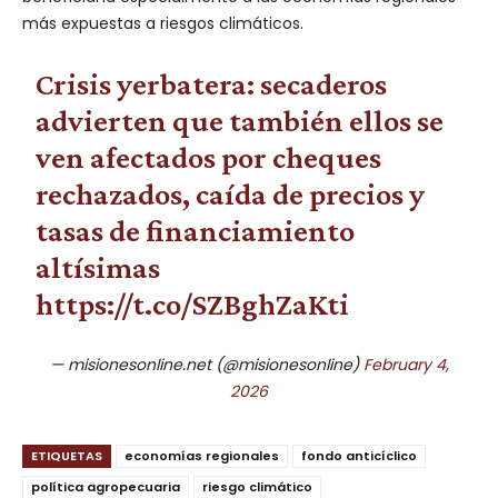
más expuestas a riesgos climáticos.
Crisis yerbatera: secaderos
advierten que también ellos se
ven afectados por cheques
rechazados, caída de precios y
tasas de financiamiento
altísimas
https://t.co/SZBghZaKti
— misionesonline.net (@misionesonline)
February 4,
2026
ETIQUETAS
economías regionales
fondo anticíclico
política agropecuaria
riesgo climático