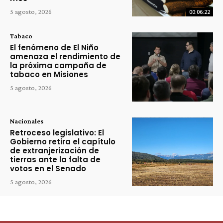
5 agosto, 2026
00:06:22
Tabaco
El fenómeno de El Niño
amenaza el rendimiento de
la próxima campaña de
tabaco en Misiones
5 agosto, 2026
Nacionales
Retroceso legislativo: El
Gobierno retira el capítulo
de extranjerización de
tierras ante la falta de
votos en el Senado
5 agosto, 2026