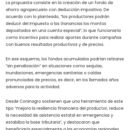
La propuesta consiste en la creación de un fondo de
ahorro agropecuario con deducción impositiva. De
acuerdo con lo planteado, “los productores podrán
deducir del Impuesto a las Ganancias los montos
depositados en una cuenta especial”, lo que funcionaría
como incentivo para realizar aportes durante campañas
con buenos resultados productivos y de precios.
En ese esquema, los fondos acumulados podrían retirarse
“sin penalización” en situaciones como sequías,
inundaciones, emergencias sanitarias o caídas
pronunciadas de precios, es decir, en los llamados años
adversos para la actividad.
Desde Coninagro sostienen que una herramienta de este
tipo “mejora la resiliencia financiera del productor, reduce
la necesidad de asistencia estatal en emergencias y
estabiliza la base tributaria”, y destacaron que
beneficiaría especialmente a las economías regionales