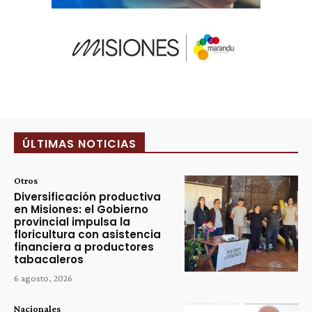
ÚLTIMAS NOTICIAS
Otros
Diversificación productiva
en Misiones: el Gobierno
provincial impulsa la
floricultura con asistencia
financiera a productores
tabacaleros
6 agosto, 2026
Nacionales