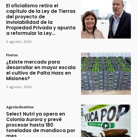
El oficialismo retira el
capítulo de la Ley de Tierras
del proyecto de
Inviolabilidad de la
Propiedad Privada y apunta
a reformular la Ley...
6 agosto, 2026
Frutas
¿Existe mercado para
desarrollar en mayor escala
el cultivo de Palta Hass en
Misiones?
5 agosto, 2026
Agroindustrias
Select Nutri ya opera en
Colonia Aurora y prevé
procesar hasta 180
toneladas de mandioca por
mes