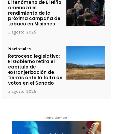
El fenómeno de El Niño
amenaza el
rendimiento de la
próxima campaña de
tabaco en Misiones
5 agosto, 2026
Nacionales
Retroceso legislativo:
El Gobierno retira el
capítulo de
extranjerización de
tierras ante la falta de
votos en el Senado
5 agosto, 2026
- Advertisement -