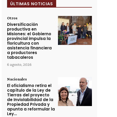
ÚLTIMAS NOTICIAS
Otros
Diversificación
productiva en
Misiones: el Gobierno
provincial impulsa la
floricultura con
asistencia financiera
a productores
tabacaleros
6 agosto, 2026
Nacionales
El oficialismo retira el
capítulo de la Ley de
Tierras del proyecto
de Inviolabilidad de la
Propiedad Privada y
apunta a reformular la
Ley...