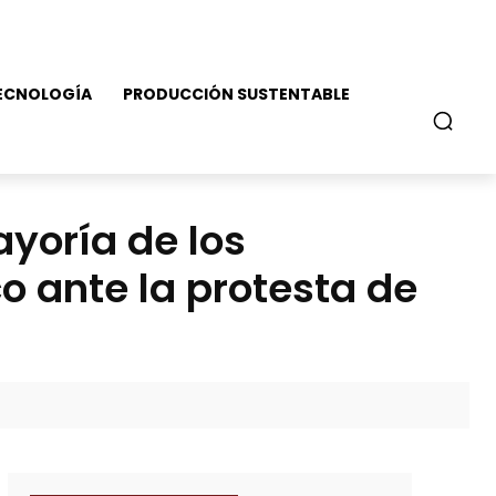
ECNOLOGÍA
PRODUCCIÓN SUSTENTABLE
ayoría de los
o ante la protesta de