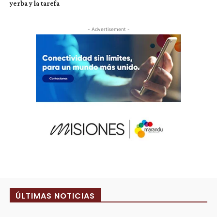
yerba y la tarefa
- Advertisement -
ÚLTIMAS NOTICIAS