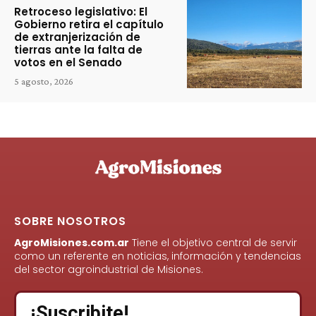
Retroceso legislativo: El
Gobierno retira el capítulo
de extranjerización de
tierras ante la falta de
votos en el Senado
5 agosto, 2026
SOBRE NOSOTROS
AgroMisiones.com.ar
Tiene el objetivo central de servir
como un referente en noticias, información y tendencias
del sector agroindustrial de Misiones.
¡Suscribite!