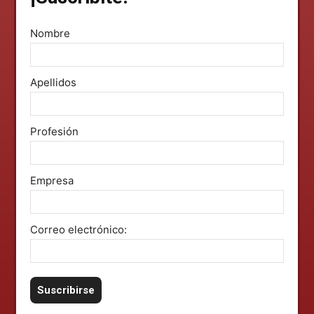
Nombre
Apellidos
Profesión
Empresa
Correo electrónico: