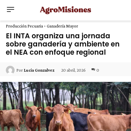
Producción Pecuaria
Ganadería Mayor
El INTA organiza una jornada
sobre ganadería y ambiente en
el NEA con enfoque regional
20 abril, 2026
0
Por
Lucia Gonzalvez