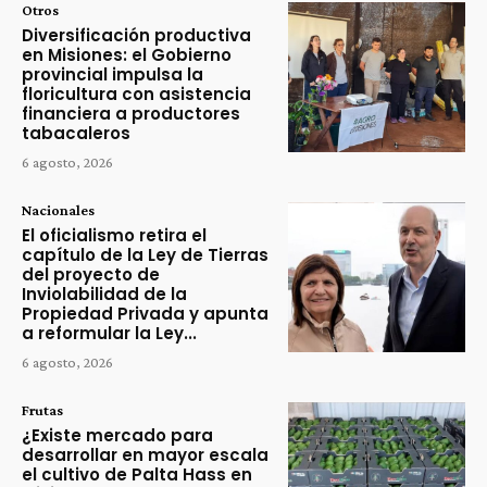
Otros
Diversificación productiva
en Misiones: el Gobierno
provincial impulsa la
floricultura con asistencia
financiera a productores
tabacaleros
6 agosto, 2026
Nacionales
El oficialismo retira el
capítulo de la Ley de Tierras
del proyecto de
Inviolabilidad de la
Propiedad Privada y apunta
a reformular la Ley...
6 agosto, 2026
Frutas
¿Existe mercado para
desarrollar en mayor escala
el cultivo de Palta Hass en