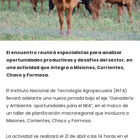
El encuentro reunirá especialistas para analizar
oportunidades productivas y desafíos del sector, en
una actividad que integra a Misiones, Corrientes,
Chaco y Formosa.
El Instituto Nacional de Tecnología Agropecuaria (INTA)
llevará adelante una nueva jornada bajo el eje “Ganadería
y Ambiente: oportunidades para el NEA”, en el marco de
un taller de planificación macroregional que involucra a
Misiones, Corrientes, Chaco y Formosa.
La actividad se realizará el 21 de abril a las 14 horas en el