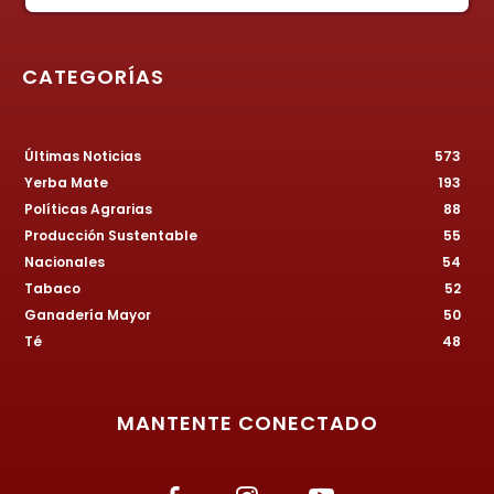
CATEGORÍAS
Últimas Noticias
573
Yerba Mate
193
Políticas Agrarias
88
Producción Sustentable
55
Nacionales
54
Tabaco
52
Ganadería Mayor
50
Té
48
MANTENTE CONECTADO