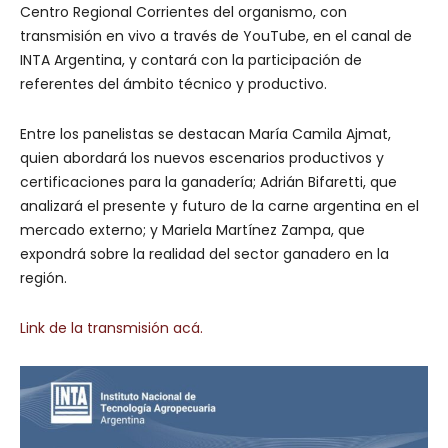
Centro Regional Corrientes del organismo, con
transmisión en vivo a través de YouTube, en el canal de
INTA Argentina, y contará con la participación de
referentes del ámbito técnico y productivo.
Entre los panelistas se destacan María Camila Ajmat,
quien abordará los nuevos escenarios productivos y
certificaciones para la ganadería; Adrián Bifaretti, que
analizará el presente y futuro de la carne argentina en el
mercado externo; y Mariela Martínez Zampa, que
expondrá sobre la realidad del sector ganadero en la
región.
Link de la transmisión acá.