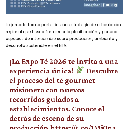
La jornada forma parte de una estrategia de articulación
regional que busca fortalecer la planificación y generar
espacios de intercambio sobre producción, ambiente y
desarrollo sostenible en el NEA.
¡La Expo Té 2026 te invita a una
experiencia única!
Descubre
el proceso del té gourmet
misionero con nuevos
recorridos guiados a
establecimientos. Conoce el
detrás de escena de su
producción.
https://t.co/1Mj0nz