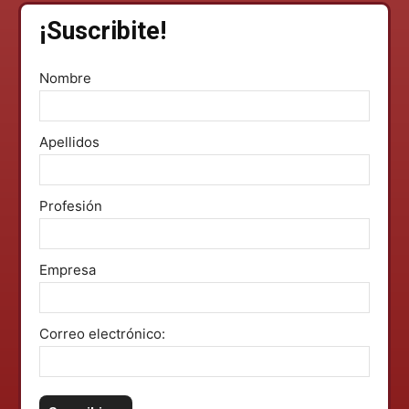
¡Suscribite!
Nombre
Apellidos
Profesión
Empresa
Correo electrónico: