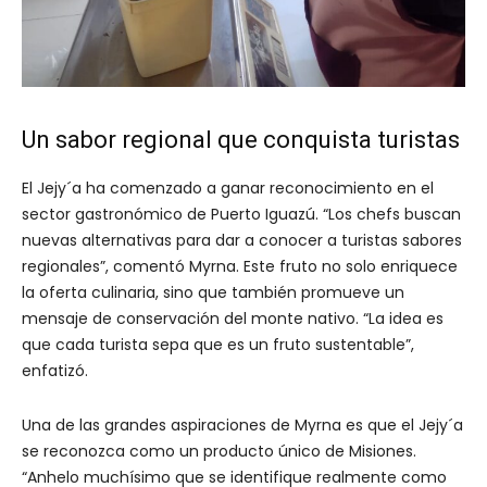
Un sabor regional que conquista turistas
El Jejy´a ha comenzado a ganar reconocimiento en el
sector gastronómico de Puerto Iguazú. “Los chefs buscan
nuevas alternativas para dar a conocer a turistas sabores
regionales”, comentó Myrna. Este fruto no solo enriquece
la oferta culinaria, sino que también promueve un
mensaje de conservación del monte nativo. “La idea es
que cada turista sepa que es un fruto sustentable”,
enfatizó.
Una de las grandes aspiraciones de Myrna es que el Jejy´a
se reconozca como un producto único de Misiones.
“Anhelo muchísimo que se identifique realmente como