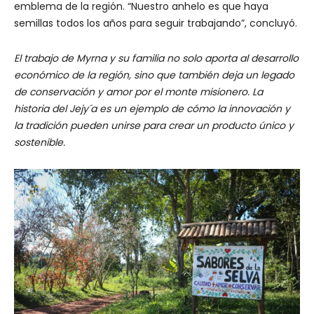
emblema de la región. “Nuestro anhelo es que haya
semillas todos los años para seguir trabajando”, concluyó.
El trabajo de Myrna y su familia no solo aporta al desarrollo
económico de la región, sino que también deja un legado
de conservación y amor por el monte misionero. La
historia del Jejy´a es un ejemplo de cómo la innovación y
la tradición pueden unirse para crear un producto único y
sostenible.