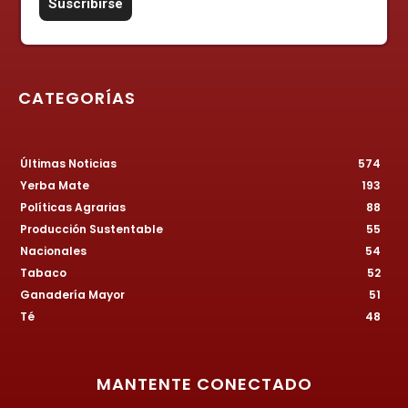
CATEGORÍAS
Últimas Noticias
574
Yerba Mate
193
Políticas Agrarias
88
Producción Sustentable
55
Nacionales
54
Tabaco
52
Ganadería Mayor
51
Té
48
MANTENTE CONECTADO