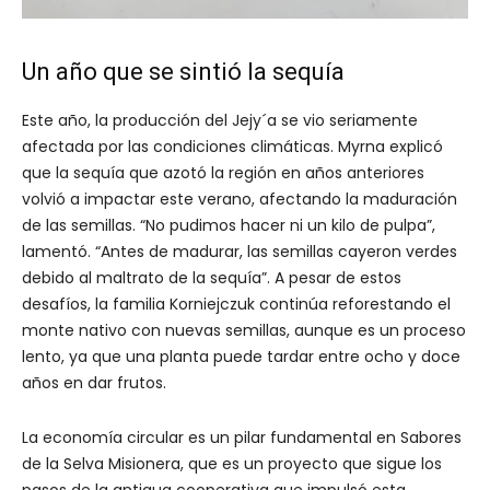
Un año que se sintió la sequía
Este año, la producción del Jejy´a se vio seriamente
afectada por las condiciones climáticas. Myrna explicó
que la sequía que azotó la región en años anteriores
volvió a impactar este verano, afectando la maduración
de las semillas. “No pudimos hacer ni un kilo de pulpa”,
lamentó. “Antes de madurar, las semillas cayeron verdes
debido al maltrato de la sequía”. A pesar de estos
desafíos, la familia Korniejczuk continúa reforestando el
monte nativo con nuevas semillas, aunque es un proceso
lento, ya que una planta puede tardar entre ocho y doce
años en dar frutos.
La economía circular es un pilar fundamental en Sabores
de la Selva Misionera, que es un proyecto que sigue los