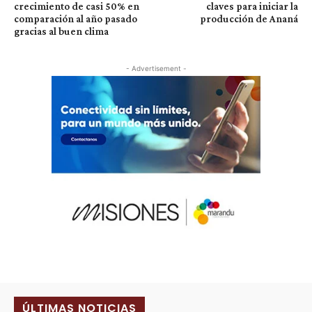
crecimiento de casi 50% en
claves para iniciar la
comparación al año pasado
producción de Ananá
gracias al buen clima
- Advertisement -
ÚLTIMAS NOTICIAS