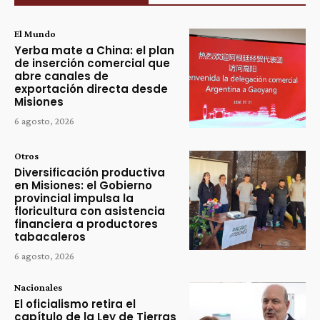
El Mundo
Yerba mate a China: el plan
de inserción comercial que
abre canales de
exportación directa desde
Misiones
6 agosto, 2026
Otros
Diversificación productiva
en Misiones: el Gobierno
provincial impulsa la
floricultura con asistencia
financiera a productores
tabacaleros
6 agosto, 2026
Nacionales
El oficialismo retira el
capítulo de la Ley de Tierras