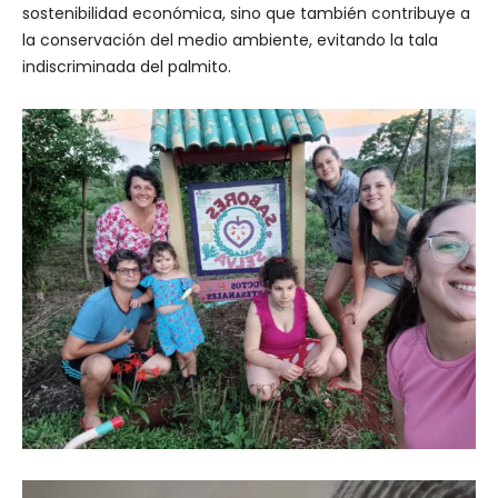
sostenibilidad económica, sino que también contribuye a
la conservación del medio ambiente, evitando la tala
indiscriminada del palmito.