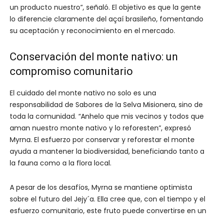
un producto nuestro”, señaló. El objetivo es que la gente
lo diferencie claramente del açaí brasileño, fomentando
su aceptación y reconocimiento en el mercado.
Conservación del monte nativo: un
compromiso comunitario
El cuidado del monte nativo no solo es una
responsabilidad de Sabores de la Selva Misionera, sino de
toda la comunidad. “Anhelo que mis vecinos y todos que
aman nuestro monte nativo y lo reforesten”, expresó
Myrna. El esfuerzo por conservar y reforestar el monte
ayuda a mantener la biodiversidad, beneficiando tanto a
la fauna como a la flora local.
A pesar de los desafíos, Myrna se mantiene optimista
sobre el futuro del Jejy´a. Ella cree que, con el tiempo y el
esfuerzo comunitario, este fruto puede convertirse en un