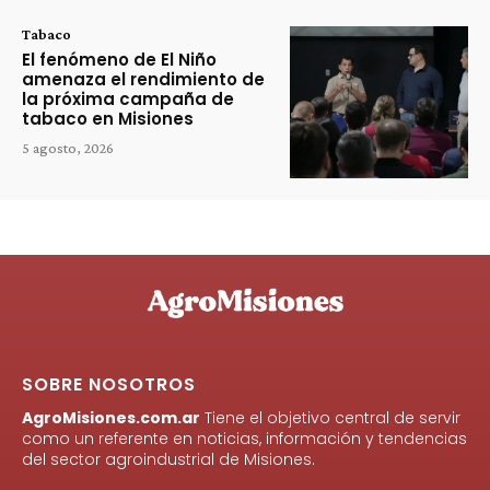
Tabaco
El fenómeno de El Niño
amenaza el rendimiento de
la próxima campaña de
tabaco en Misiones
5 agosto, 2026
SOBRE NOSOTROS
AgroMisiones.com.ar
Tiene el objetivo central de servir
como un referente en noticias, información y tendencias
del sector agroindustrial de Misiones.