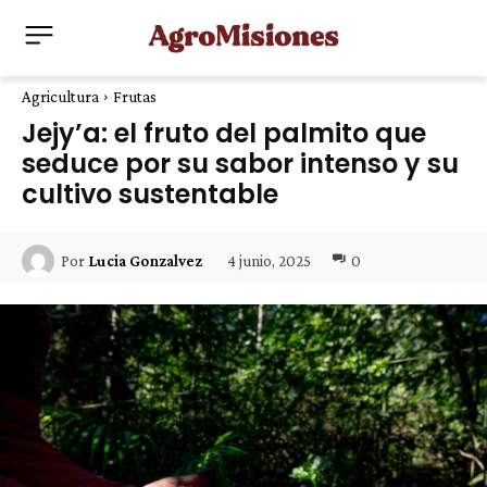
Agricultura
Frutas
Jejy’a: el fruto del palmito que
seduce por su sabor intenso y su
cultivo sustentable
4 junio, 2025
0
Por
Lucia Gonzalvez