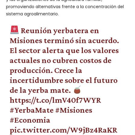
promoviendo alternativas frente a la concentración del
sistema agroalimentario.
Reunión yerbatera en
Misiones terminó sin acuerdo.
El sector alerta que los valores
actuales no cubren costos de
producción. Crece la
incertidumbre sobre el futuro
de la yerba mate.
https://t.co/lmV40f7WYR
#YerbaMate
#Misiones
#Economia
pic.twitter.com/W9jBz4RaKR