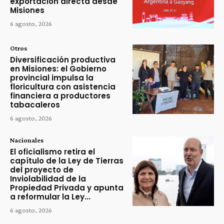
exportación directa desde
Misiones
6 agosto, 2026
Otros
Diversificación productiva
en Misiones: el Gobierno
provincial impulsa la
floricultura con asistencia
financiera a productores
tabacaleros
6 agosto, 2026
Nacionales
El oficialismo retira el
capítulo de la Ley de Tierras
del proyecto de
Inviolabilidad de la
Propiedad Privada y apunta
a reformular la Ley...
6 agosto, 2026