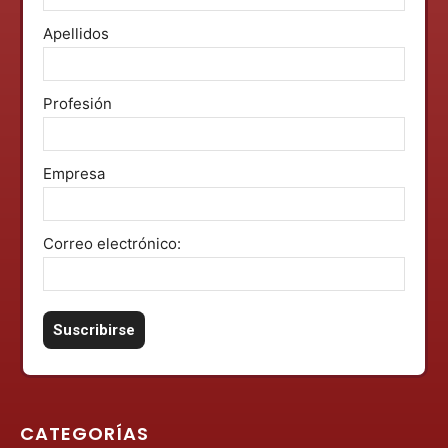
Apellidos
Profesión
Empresa
Correo electrónico:
CATEGORÍAS