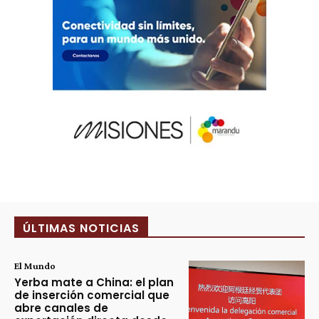
ÚLTIMAS NOTICIAS
El Mundo
Yerba mate a China: el plan
de inserción comercial que
abre canales de