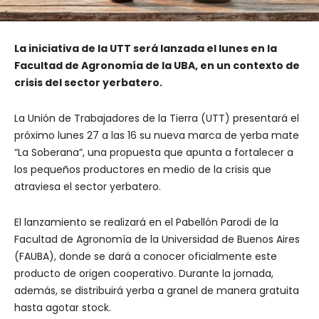
La iniciativa de la UTT será lanzada el lunes en la
Facultad de Agronomía de la UBA, en un contexto de
crisis del sector yerbatero.
La Unión de Trabajadores de la Tierra (UTT) presentará el
próximo lunes 27 a las 16 su nueva marca de yerba mate
“La Soberana”, una propuesta que apunta a fortalecer a
los pequeños productores en medio de la crisis que
atraviesa el sector yerbatero.
El lanzamiento se realizará en el Pabellón Parodi de la
Facultad de Agronomía de la Universidad de Buenos Aires
(FAUBA), donde se dará a conocer oficialmente este
producto de origen cooperativo. Durante la jornada,
además, se distribuirá yerba a granel de manera gratuita
hasta agotar stock.