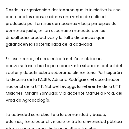
Desde la organización destacaron que la iniciativa busca
acercar a los consumidores una yerba de calidad,
producida por familias campesinas y bajo principios de
comercio justo, en un escenario marcado por las
dificultades productivas y la falta de precios que
garanticen la sostenibilidad de la actividad.
En ese marco, el encuentro también incluirá un
conversatorio abierto para analizar la situación actual del
sector y debatir sobre soberanía alimentaria. Participarán
la decana de la FAUBA, Adriana Rodríguez; el coordinador
nacional de la UTT, Nahuel Levaggi; la referente de la UTT
Misiones, Miriam Zamudio; y la docente Manuela Prola, del
Área de Agroecología.
La actividad será abierta a la comunidad y busca,
además, fortalecer el vínculo entre la universidad pública
y las organizaciones de la agricultura familiar,