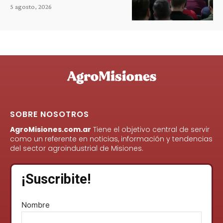
5 agosto, 2026
SOBRE NOSOTROS
AgroMisiones.com.ar
Tiene el objetivo central de servir
como un referente en noticias, información y tendencias
del sector agroindustrial de Misiones.
¡Suscribite!
Nombre