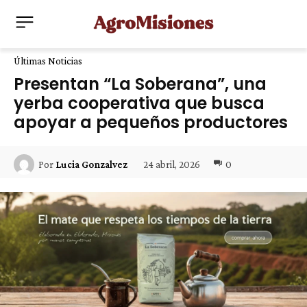
Últimas Noticias
Presentan “La Soberana”, una
yerba cooperativa que busca
apoyar a pequeños productores
24 abril, 2026
0
Por
Lucia Gonzalvez