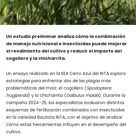
Un estudio preliminar analiza cómo la combinación
de manejo nutricional e insecticidas puede mejorar
el rendimiento del cultivo y reducir el impacto del
cogollero y la chicharrita.
Un ensayo realizado en la EEA Cerro Azul del INTA explora
estrategias para enfrentar dos de las plagas más
problemáticas del maíz: el cogollero (
Spodoptera
frugiperda
) y la chicharrita (
Dalbulus maidis
). Durante la
campaña 2024–25, los especialistas evaluaron distintos
esquemas de fertilización combinados con insecticidas
en la variedad Bautista INTA, con el objetivo de analizar
cómo estas herramientas influyen en el desempeño del
cultivo.