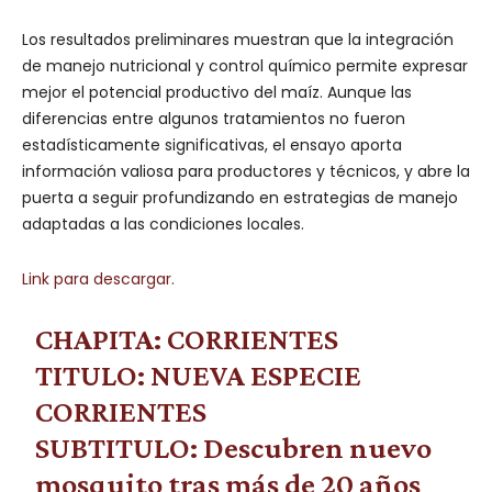
Los resultados preliminares muestran que la integración
de manejo nutricional y control químico permite expresar
mejor el potencial productivo del maíz. Aunque las
diferencias entre algunos tratamientos no fueron
estadísticamente significativas, el ensayo aporta
información valiosa para productores y técnicos, y abre la
puerta a seguir profundizando en estrategias de manejo
adaptadas a las condiciones locales.
Link para descargar.
CHAPITA: CORRIENTES
TITULO: NUEVA ESPECIE
CORRIENTES
SUBTITULO: Descubren nuevo
mosquito tras más de 20 años