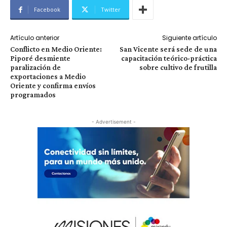
Facebook
Twitter
Artículo anterior
Siguiente artículo
Conflicto en Medio Oriente:
San Vicente será sede de una
Piporé desmiente
capacitación teórico-práctica
paralización de
sobre cultivo de frutilla
exportaciones a Medio
Oriente y confirma envíos
programados
- Advertisement -