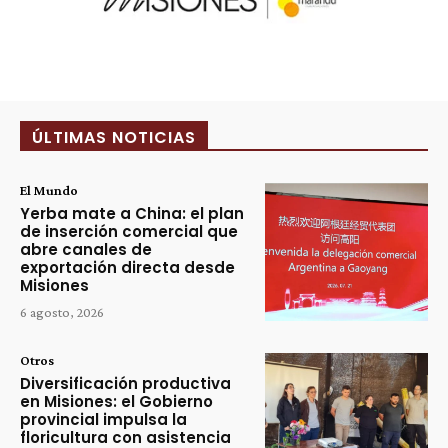
ÚLTIMAS NOTICIAS
El Mundo
Yerba mate a China: el plan
de inserción comercial que
abre canales de
exportación directa desde
Misiones
6 agosto, 2026
Otros
Diversificación productiva
en Misiones: el Gobierno
provincial impulsa la
floricultura con asistencia