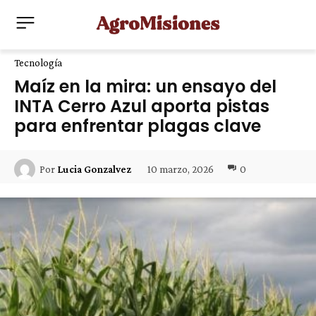
Tecnología
Maíz en la mira: un ensayo del
INTA Cerro Azul aporta pistas
para enfrentar plagas clave
10 marzo, 2026
0
Por
Lucia Gonzalvez