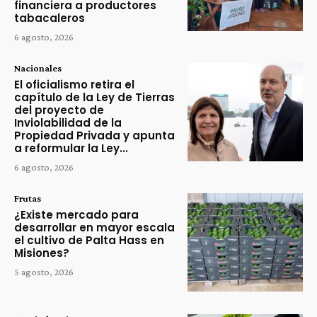
financiera a productores
tabacaleros
6 agosto, 2026
Nacionales
El oficialismo retira el
capítulo de la Ley de Tierras
del proyecto de
Inviolabilidad de la
Propiedad Privada y apunta
a reformular la Ley...
6 agosto, 2026
Frutas
¿Existe mercado para
desarrollar en mayor escala
el cultivo de Palta Hass en
Misiones?
5 agosto, 2026