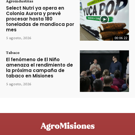
Agroindustrias
Select Nutri ya opera en
Colonia Aurora y prevé
procesar hasta 180
toneladas de mandioca por
mes
5 agosto, 2026
00:06:22
Tabaco
El fenómeno de El Niño
amenaza el rendimiento de
la próxima campaña de
tabaco en Misiones
5 agosto, 2026