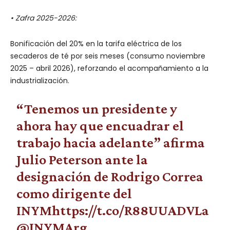
• Zafra 2025-2026:
Bonificación del 20% en la tarifa eléctrica de los
secaderos de té por seis meses (consumo noviembre
2025 – abril 2026), reforzando el acompañamiento a la
industrialización.
“Tenemos un presidente y
ahora hay que encuadrar el
trabajo hacia adelante” afirma
Julio Peterson ante la
designación de Rodrigo Correa
como dirigente del
INYM
https://t.co/R88UUADVLa
@INYMArg