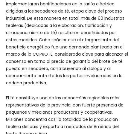
implementaron bonificaciones en la tarifa eléctrica
dirigidas a los secaderos de té, etapa clave del proceso
industrial. De esta manera en total, más de 60 industrias
tealeras (dedicadas a la elaboración, tipificación y
almacenamiento de té) resultaron beneficiadas por
estas medidas. Cabe señalar que el otorgamiento del
beneficio energético fue una demanda planteada en el
marco de la COPROTÉ, considerada clave para alcanzar el
consenso en torno al precio de garantía del brote de té
puesto en secadero, contribuyendo al diálogo y al
acercamiento entre todas las partes involucradas en la
cadena productiva.
El té constituye una de las economías regionales más
representativas de la provincia, con fuerte presencia de
pequeños y medianos productores y cooperativas.
Misiones concentra casi la totalidad de la producción
tealera del país y exporta a mercados de América del
Norte, Europa y Asia.