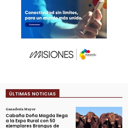
ÚLTIMAS NOTICIAS
Ganadería Mayor
Cabaña Doña Magda llega
a la Expo Rural con 50
ejemplares Brangus de