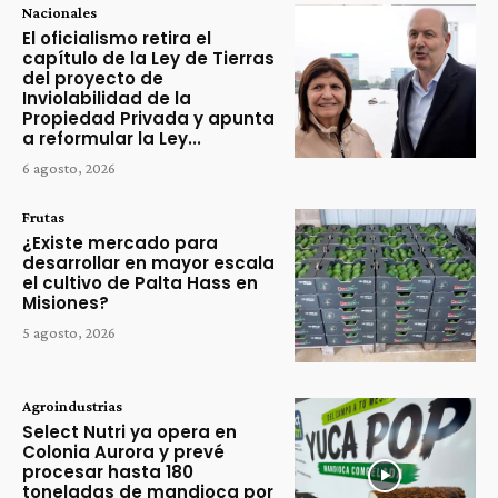
Nacionales
El oficialismo retira el
capítulo de la Ley de Tierras
del proyecto de
Inviolabilidad de la
Propiedad Privada y apunta
a reformular la Ley...
6 agosto, 2026
Frutas
¿Existe mercado para
desarrollar en mayor escala
el cultivo de Palta Hass en
Misiones?
5 agosto, 2026
Agroindustrias
Select Nutri ya opera en
Colonia Aurora y prevé
procesar hasta 180
toneladas de mandioca por