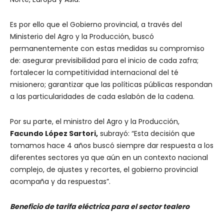
Es por ello que el Gobierno provincial, a través del
Ministerio del Agro y la Producción, buscó
permanentemente con estas medidas su compromiso
de: asegurar previsibilidad para el inicio de cada zafra;
fortalecer la competitividad internacional del té
misionero; garantizar que las políticas públicas respondan
a las particularidades de cada eslabón de la cadena.
Por su parte, el ministro del Agro y la Producción,
Facundo López Sartori,
subrayó: “Esta decisión que
tomamos hace 4 años buscó siempre dar respuesta a los
diferentes sectores ya que aún en un contexto nacional
complejo, de ajustes y recortes, el gobierno provincial
acompaña y da respuestas”.
Beneficio de tarifa eléctrica para el sector tealero