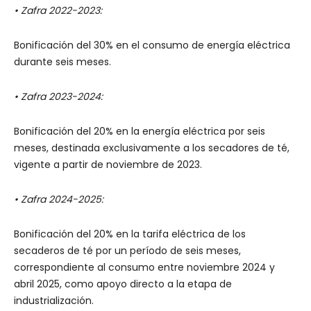
• Zafra 2022-2023:
Bonificación del 30% en el consumo de energía eléctrica
durante seis meses.
• Zafra 2023-2024:
Bonificación del 20% en la energía eléctrica por seis
meses, destinada exclusivamente a los secadores de té,
vigente a partir de noviembre de 2023.
• Zafra 2024-2025:
Bonificación del 20% en la tarifa eléctrica de los
secaderos de té por un período de seis meses,
correspondiente al consumo entre noviembre 2024 y
abril 2025, como apoyo directo a la etapa de
industrialización.