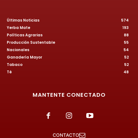
Últimas Noticias
574
Yerba Mate
193
Políticas Agrarias
88
Producción Sustentable
55
Nacionales
54
Ganadería Mayor
52
Tabaco
52
Té
48
MANTENTE CONECTADO
CONTACTO