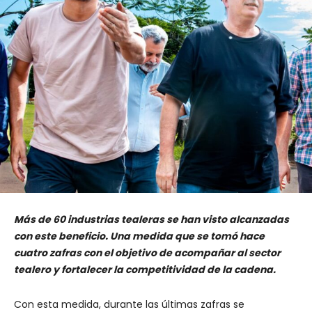
Más de 60 industrias tealeras se han visto alcanzadas
con este beneficio. Una medida que se tomó hace
cuatro zafras con el objetivo de acompañar al sector
tealero y fortalecer la competitividad de la cadena.
Con esta medida, durante las últimas zafras se