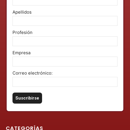
Apellidos
Profesión
Empresa
Correo electrónico:
CATEGORÍAS