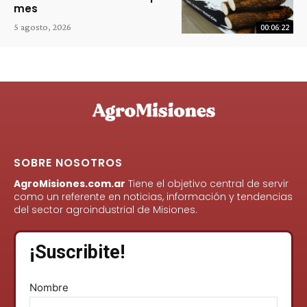
mes
5 agosto, 2026
00:06:22
SOBRE NOSOTROS
AgroMisiones.com.ar
Tiene el objetivo central de servir
como un referente en noticias, información y tendencias
del sector agroindustrial de Misiones.
¡Suscribite!
Nombre