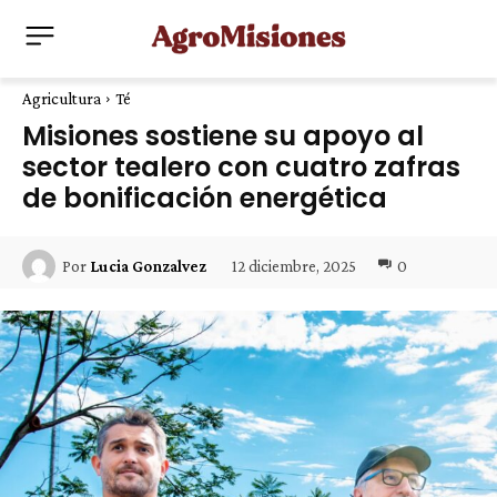
Agricultura
Té
Misiones sostiene su apoyo al
sector tealero con cuatro zafras
de bonificación energética
12 diciembre, 2025
0
Por
Lucia Gonzalvez