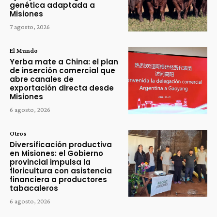
genética adaptada a
Misiones
7 agosto, 2026
El Mundo
Yerba mate a China: el plan
de inserción comercial que
abre canales de
exportación directa desde
Misiones
6 agosto, 2026
Otros
Diversificación productiva
en Misiones: el Gobierno
provincial impulsa la
floricultura con asistencia
financiera a productores
tabacaleros
6 agosto, 2026