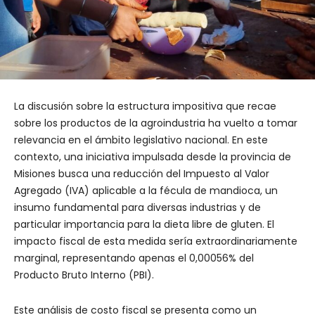
La discusión sobre la estructura impositiva que recae
sobre los productos de la agroindustria ha vuelto a tomar
relevancia en el ámbito legislativo nacional. En este
contexto, una iniciativa impulsada desde la provincia de
Misiones busca una reducción del Impuesto al Valor
Agregado (IVA) aplicable a la fécula de mandioca, un
insumo fundamental para diversas industrias y de
particular importancia para la dieta libre de gluten. El
impacto fiscal de esta medida sería extraordinariamente
marginal, representando apenas el 0,00056% del
Producto Bruto Interno (PBI).
Este análisis de costo fiscal se presenta como un