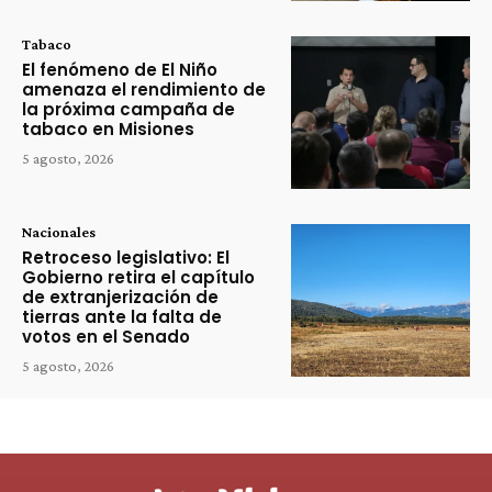
Tabaco
El fenómeno de El Niño
amenaza el rendimiento de
la próxima campaña de
tabaco en Misiones
5 agosto, 2026
Nacionales
Retroceso legislativo: El
Gobierno retira el capítulo
de extranjerización de
tierras ante la falta de
votos en el Senado
5 agosto, 2026