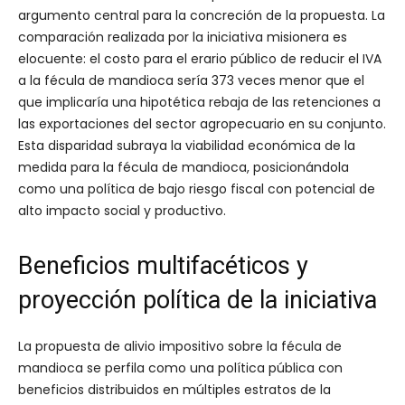
argumento central para la concreción de la propuesta. La
comparación realizada por la iniciativa misionera es
elocuente: el costo para el erario público de reducir el IVA
a la fécula de mandioca sería 373 veces menor que el
que implicaría una hipotética rebaja de las retenciones a
las exportaciones del sector agropecuario en su conjunto.
Esta disparidad subraya la viabilidad económica de la
medida para la fécula de mandioca, posicionándola
como una política de bajo riesgo fiscal con potencial de
alto impacto social y productivo.
Beneficios multifacéticos y
proyección política de la iniciativa
La propuesta de alivio impositivo sobre la fécula de
mandioca se perfila como una política pública con
beneficios distribuidos en múltiples estratos de la