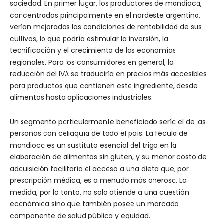
sociedad. En primer lugar, los productores de mandioca,
concentrados principalmente en el nordeste argentino,
verían mejoradas las condiciones de rentabilidad de sus
cultivos, lo que podría estimular la inversión, la
tecnificación y el crecimiento de las economías
regionales. Para los consumidores en general, la
reducción del IVA se traduciría en precios más accesibles
para productos que contienen este ingrediente, desde
alimentos hasta aplicaciones industriales.
Un segmento particularmente beneficiado sería el de las
personas con celiaquía de todo el país. La fécula de
mandioca es un sustituto esencial del trigo en la
elaboración de alimentos sin gluten, y su menor costo de
adquisición facilitaría el acceso a una dieta que, por
prescripción médica, es a menudo más onerosa. La
medida, por lo tanto, no solo atiende a una cuestión
económica sino que también posee un marcado
componente de salud pública y equidad.