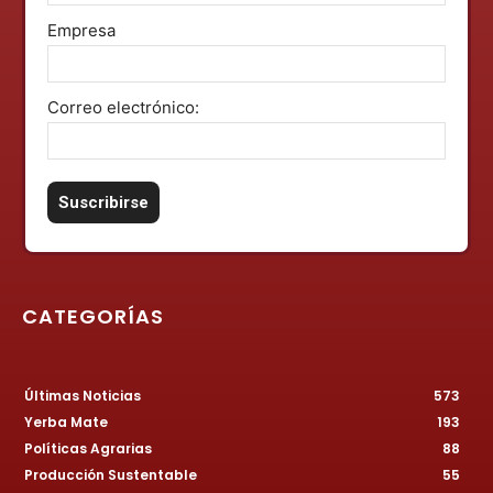
Empresa
Correo electrónico:
CATEGORÍAS
Últimas Noticias
573
Yerba Mate
193
Políticas Agrarias
88
Producción Sustentable
55