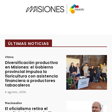
ÚLTIMAS NOTICIAS
Otros
Diversificación productiva
en Misiones: el Gobierno
provincial impulsa la
floricultura con asistencia
financiera a productores
tabacaleros
6 agosto, 2026
Nacionales
El oficialismo retira el