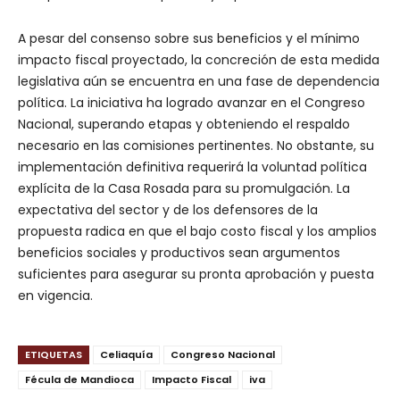
A pesar del consenso sobre sus beneficios y el mínimo
impacto fiscal proyectado, la concreción de esta medida
legislativa aún se encuentra en una fase de dependencia
política. La iniciativa ha logrado avanzar en el Congreso
Nacional, superando etapas y obteniendo el respaldo
necesario en las comisiones pertinentes. No obstante, su
implementación definitiva requerirá la voluntad política
explícita de la Casa Rosada para su promulgación. La
expectativa del sector y de los defensores de la
propuesta radica en que el bajo costo fiscal y los amplios
beneficios sociales y productivos sean argumentos
suficientes para asegurar su pronta aprobación y puesta
en vigencia.
ETIQUETAS
Celiaquía
Congreso Nacional
Fécula de Mandioca
Impacto Fiscal
iva