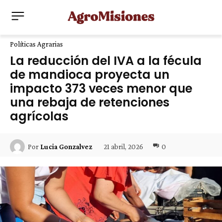
Políticas Agrarias
La reducción del IVA a la fécula
de mandioca proyecta un
impacto 373 veces menor que
una rebaja de retenciones
agrícolas
21 abril, 2026
0
Por
Lucia Gonzalvez