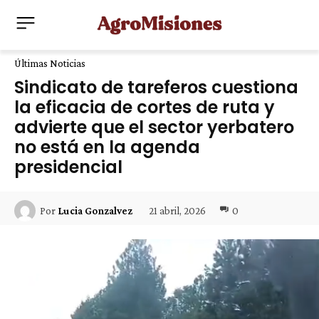
Últimas Noticias
Sindicato de tareferos cuestiona
la eficacia de cortes de ruta y
advierte que el sector yerbatero
no está en la agenda
presidencial
21 abril, 2026
0
Por
Lucia Gonzalvez