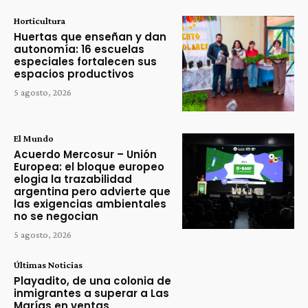
Horticultura
Huertas que enseñan y dan
autonomía: 16 escuelas
especiales fortalecen sus
espacios productivos
5 agosto, 2026
El Mundo
Acuerdo Mercosur – Unión
Europea: el bloque europeo
elogia la trazabilidad
argentina pero advierte que
las exigencias ambientales
no se negocian
5 agosto, 2026
Últimas Noticias
Playadito, de una colonia de
inmigrantes a superar a Las
Marías en ventas