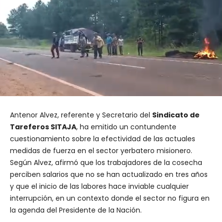
Antenor Alvez, referente y Secretario del
Sindicato de
Tareferos SITAJA
, ha emitido un contundente
cuestionamiento sobre la efectividad de las actuales
medidas de fuerza en el sector yerbatero misionero.
Según Alvez, afirmó que los trabajadores de la cosecha
perciben salarios que no se han actualizado en tres años
y que el inicio de las labores hace inviable cualquier
interrupción, en un contexto donde el sector no figura en
la agenda del Presidente de la Nación.