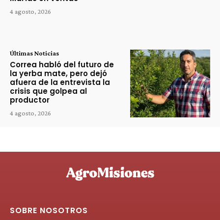
4 agosto, 2026
Últimas Noticias
Correa habló del futuro de
la yerba mate, pero dejó
afuera de la entrevista la
crisis que golpea al
productor
4 agosto, 2026
SOBRE NOSOTROS