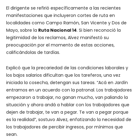
El dirigente se refirió específicamente a las recientes
manifestaciones que incluyeron cortes de ruta en
localidades como Campo Ramón, San Vicente y Dos de
Mayo, sobre la
Ruta Nacional 14
. Si bien reconoció la
legitimidad de los reclamos, Alvez manifestó su
preocupación por el momento de estas acciones,
calificándolas de tardías.
Explicó que la precariedad de las condiciones laborales y
los bajos salarios dificultan que los tareferos, una vez
iniciada la cosecha, detengan sus tareas. “Acá en Jardín
entramos en un acuerdo con la patronal. Los trabajadores
empezaron a trabajar, no ganan mucho, van paliando la
situación y ahora andá a hablar con los trabajadores que
dejen de trabajar, te van a pegar. Te van a pegar porque
es la realidad”, sostuvo Alvez, enfatizando la necesidad de
los trabajadores de percibir ingresos, por mínimos que
sean.