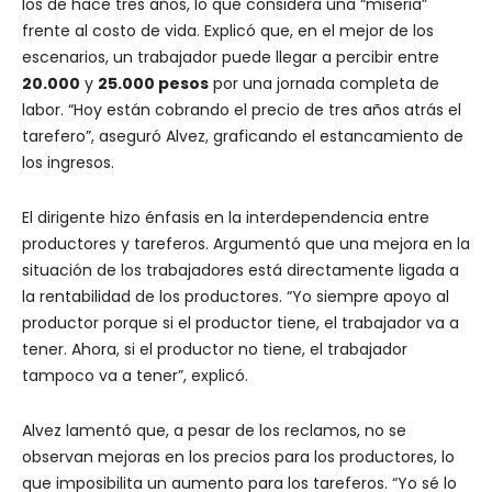
los de hace tres años, lo que considera una “miseria”
frente al costo de vida. Explicó que, en el mejor de los
escenarios, un trabajador puede llegar a percibir entre
20.000
y
25.000 pesos
por una jornada completa de
labor. “Hoy están cobrando el precio de tres años atrás el
tarefero”, aseguró Alvez, graficando el estancamiento de
los ingresos.
El dirigente hizo énfasis en la interdependencia entre
productores y tareferos. Argumentó que una mejora en la
situación de los trabajadores está directamente ligada a
la rentabilidad de los productores. “Yo siempre apoyo al
productor porque si el productor tiene, el trabajador va a
tener. Ahora, si el productor no tiene, el trabajador
tampoco va a tener”, explicó.
Alvez lamentó que, a pesar de los reclamos, no se
observan mejoras en los precios para los productores, lo
que imposibilita un aumento para los tareferos. “Yo sé lo