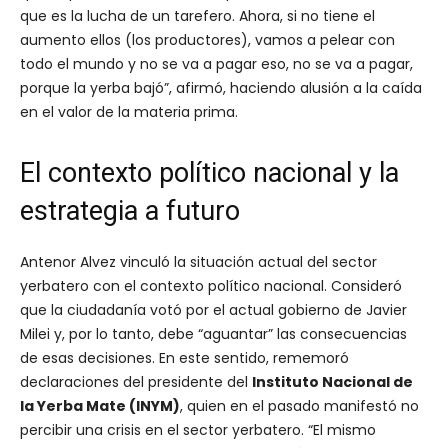
que es la lucha de un tarefero. Ahora, si no tiene el
aumento ellos (los productores), vamos a pelear con
todo el mundo y no se va a pagar eso, no se va a pagar,
porque la yerba bajó”, afirmó, haciendo alusión a la caída
en el valor de la materia prima.
El contexto político nacional y la
estrategia a futuro
Antenor Alvez vinculó la situación actual del sector
yerbatero con el contexto político nacional. Consideró
que la ciudadanía votó por el actual gobierno de Javier
Milei y, por lo tanto, debe “aguantar” las consecuencias
de esas decisiones. En este sentido, rememoró
declaraciones del presidente del
Instituto Nacional de
la Yerba Mate (INYM)
, quien en el pasado manifestó no
percibir una crisis en el sector yerbatero. “El mismo