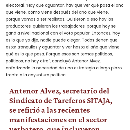
electoral. “Hay que aguantar, hay que ver qué pasa el año
que viene, cómo viene después del año que viene,
porque vamos a ser realistas. Quisieron a eso hoy los
productores, quisieron los trabajadores, porque hoy se
ganó a nivel nacional con el voto popular. Entonces, hoy
es lo que yo dije, nadie puede alegar. Todos tienen que
estar tranquilos y aguantar y ver hasta el año que viene
qué es lo que pasa. Porque esos son temas políticos,
políticos, no hay otro”, concluyó Antenor Alvez,
enfatizando la necesidad de una estrategia a largo plazo
frente a la coyuntura política.
Antenor Alvez, secretario del
Sindicato de Tareferos SITAJA,
se refirió a las recientes
manifestaciones en el sector
yerbatero, que incluyeron