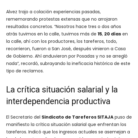
Alvez trajo a colación experiencias pasadas,
rememorando protestas extensas que no arrojaron
resultados concretos. “Nosotros hace tres o dos años
atrás tuvimos en la calle, tuvimos más de
15
,
20 días
en
la calle, ahí con los productores, los tareferos, todo,
recorrieron, fueron a San José, después vinieron a Casa
de Gobierno. Ahí anduvieron por Posadas y no se arregló
nada”, recordó, subrayando la ineficacia histórica de este
tipo de reclamos.
La crítica situación salarial y la
interdependencia productiva
El Secretario del
Sindicato de Tareferos SITAJA
puso de
manifiesto la crítica situación salarial que enfrentan los
tareferos. Indicó que los ingresos actuales se asemejan a