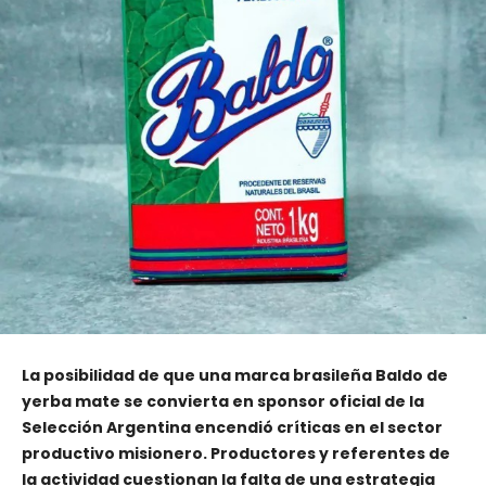
La posibilidad de que una marca brasileña Baldo de
yerba mate se convierta en sponsor oficial de la
Selección Argentina encendió críticas en el sector
productivo misionero. Productores y referentes de
la actividad cuestionan la falta de una estrategia