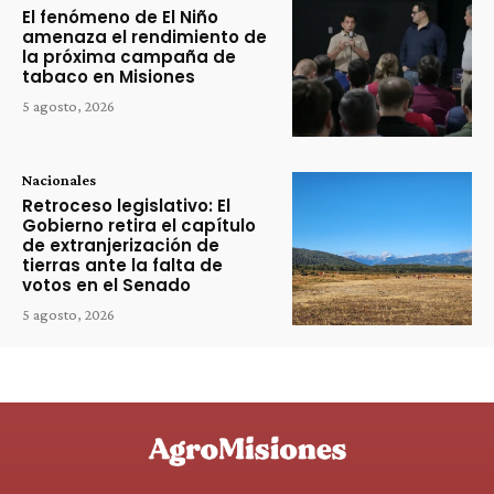
El fenómeno de El Niño
amenaza el rendimiento de
la próxima campaña de
tabaco en Misiones
5 agosto, 2026
Nacionales
Retroceso legislativo: El
Gobierno retira el capítulo
de extranjerización de
tierras ante la falta de
votos en el Senado
5 agosto, 2026