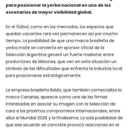
para posicionar la yerba nacional en uno de los
escenarios de mayor visibilidad global.
En el fútbol, como en los mercados, los espacios que
quedan vacantes rara vez permanecen así por mucho
tiempo. La posibilidad de que una marca brasileña de
yerba mate se convierta en sponsor oficial de la
Selección Argentina generó un fuerte malestar entre
productores de Misiones, que ven en esta situación un
símbolo de las dificultades que enfrenta la industria local
para posicionarse estratégicamente.
La empresa brasileña Baldo, que también comercializa la
marca Canarias, aparece como una de las firmas
interesadas en asociar su imagen con la Selección de
cara a los próximos compromisos internacionales, entre
ellos el Mundial 2026 y la Finalissima. La sola posibilidad de
que ese acuerdo se concrete provocó reacciones en el