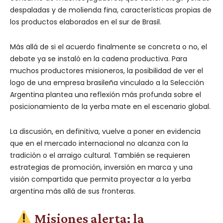
despaladas y de molienda fina, características propias de
los productos elaborados en el sur de Brasil.
Más allá de si el acuerdo finalmente se concreta o no, el
debate ya se instaló en la cadena productiva. Para
muchos productores misioneros, la posibilidad de ver el
logo de una empresa brasileña vinculado a la Selección
Argentina plantea una reflexión más profunda sobre el
posicionamiento de la yerba mate en el escenario global.
La discusión, en definitiva, vuelve a poner en evidencia
que en el mercado internacional no alcanza con la
tradición o el arraigo cultural. También se requieren
estrategias de promoción, inversión en marca y una
visión compartida que permita proyectar a la yerba
argentina más allá de sus fronteras.
Misiones alerta: la