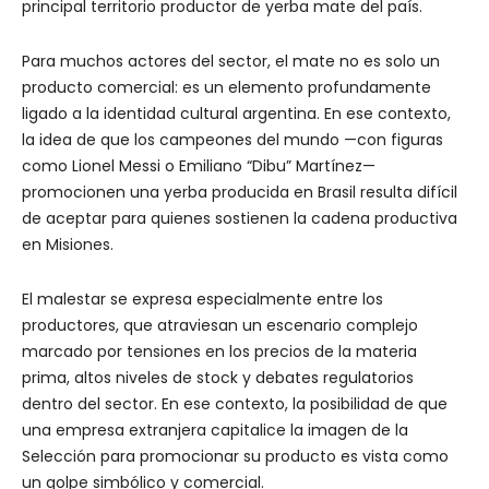
principal territorio productor de yerba mate del país.
Para muchos actores del sector, el mate no es solo un
producto comercial: es un elemento profundamente
ligado a la identidad cultural argentina. En ese contexto,
la idea de que los campeones del mundo —con figuras
como Lionel Messi o Emiliano “Dibu” Martínez—
promocionen una yerba producida en Brasil resulta difícil
de aceptar para quienes sostienen la cadena productiva
en Misiones.
El malestar se expresa especialmente entre los
productores, que atraviesan un escenario complejo
marcado por tensiones en los precios de la materia
prima, altos niveles de stock y debates regulatorios
dentro del sector. En ese contexto, la posibilidad de que
una empresa extranjera capitalice la imagen de la
Selección para promocionar su producto es vista como
un golpe simbólico y comercial.