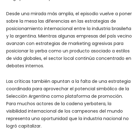
Desde una mirada más amplia, el episodio vuelve a poner
sobre la mesa las diferencias en las estrategias de
posicionamiento internacional entre la industria brasileña
y la argentina. Mientras algunas empresas del país vecino
avanzan con estrategias de marketing agresivas para
posicionar la yerba como un producto asociado a estilos
de vida globales, el sector local continúa concentrado en
debates internos.
Las críticas también apuntan a la falta de una estrategia
coordinada para aprovechar el potencial simbólico de la
Selección Argentina como plataforma de promoción.
Para muchos actores de la cadena yerbatera, la
visibilidad internacional de los campeones del mundo
representa una oportunidad que la industria nacional no
logró capitalizar.