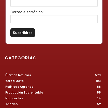
Correo electrónico:
CATEGORÍAS
Últimas Noticias
573
Yerba Mate
193
Políticas Agrarias
88
Producción Sustentable
55
Nacionales
54
Tabaco
52