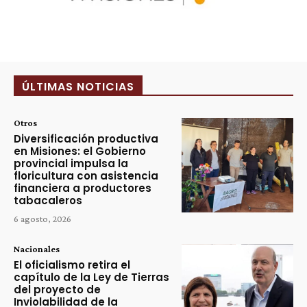
ÚLTIMAS NOTICIAS
Otros
Diversificación productiva
en Misiones: el Gobierno
provincial impulsa la
floricultura con asistencia
financiera a productores
tabacaleros
6 agosto, 2026
Nacionales
El oficialismo retira el
capítulo de la Ley de Tierras
del proyecto de
Inviolabilidad de la