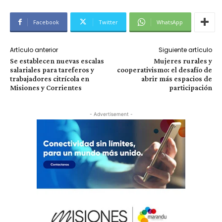
Facebook
Twitter
WhatsApp
Artículo anterior
Siguiente artículo
Se establecen nuevas escalas
Mujeres rurales y
salariales para tareferos y
cooperativismo: el desafío de
trabajadores citrícola en
abrir más espacios de
Misiones y Corrientes
participación
- Advertisement -