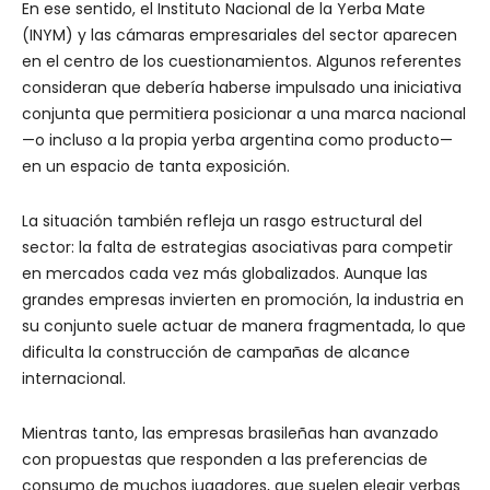
En ese sentido, el Instituto Nacional de la Yerba Mate
(INYM) y las cámaras empresariales del sector aparecen
en el centro de los cuestionamientos. Algunos referentes
consideran que debería haberse impulsado una iniciativa
conjunta que permitiera posicionar a una marca nacional
—o incluso a la propia yerba argentina como producto—
en un espacio de tanta exposición.
La situación también refleja un rasgo estructural del
sector: la falta de estrategias asociativas para competir
en mercados cada vez más globalizados. Aunque las
grandes empresas invierten en promoción, la industria en
su conjunto suele actuar de manera fragmentada, lo que
dificulta la construcción de campañas de alcance
internacional.
Mientras tanto, las empresas brasileñas han avanzado
con propuestas que responden a las preferencias de
consumo de muchos jugadores, que suelen elegir yerbas