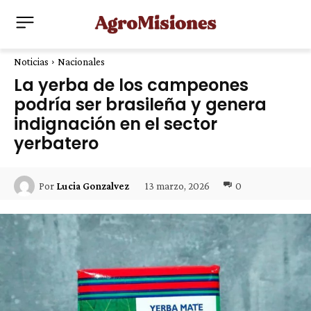
Noticias
Nacionales
La yerba de los campeones
podría ser brasileña y genera
indignación en el sector
yerbatero
13 marzo, 2026
0
Por
Lucia Gonzalvez