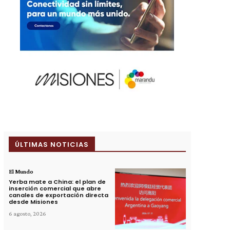
ÚLTIMAS NOTICIAS
El Mundo
Yerba mate a China: el plan de
inserción comercial que abre
canales de exportación directa
desde Misiones
6 agosto, 2026