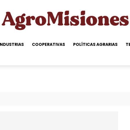
NDUSTRIAS
COOPERATIVAS
POLÍTICAS AGRARIAS
T