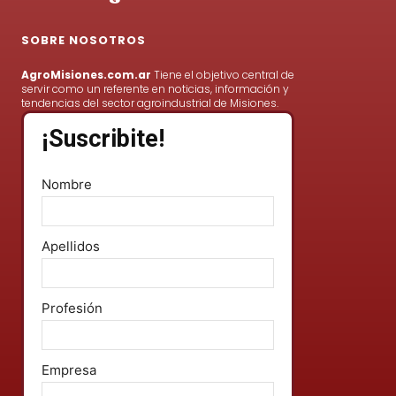
SOBRE NOSOTROS
AgroMisiones.com.ar
Tiene el objetivo central de
servir como un referente en noticias, información y
tendencias del sector agroindustrial de Misiones.
¡Suscribite!
Nombre
Apellidos
Profesión
Empresa