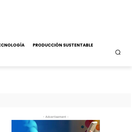
ECNOLOGÍA
PRODUCCIÓN SUSTENTABLE
- Advertisement -