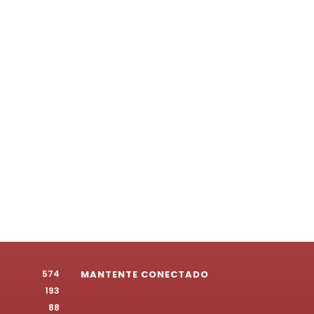
574
MANTENTE CONECTADO
193
88