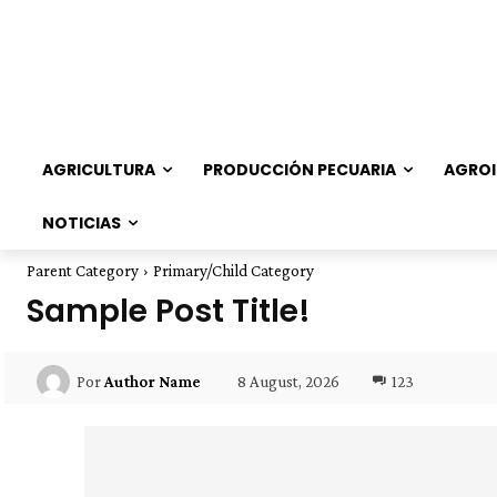
AGRICULTURA
PRODUCCIÓN PECUARIA
AGROI
NOTICIAS
Parent Category
Primary/Child Category
Sample Post Title!
8 August, 2026
123
Por
Author Name