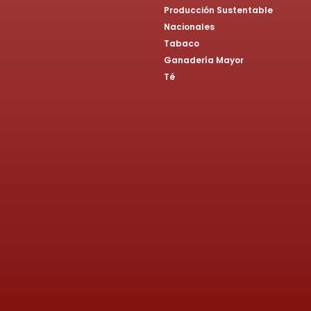
Producción Sustentable
Nacionales
Tabaco
Ganadería Mayor
Té