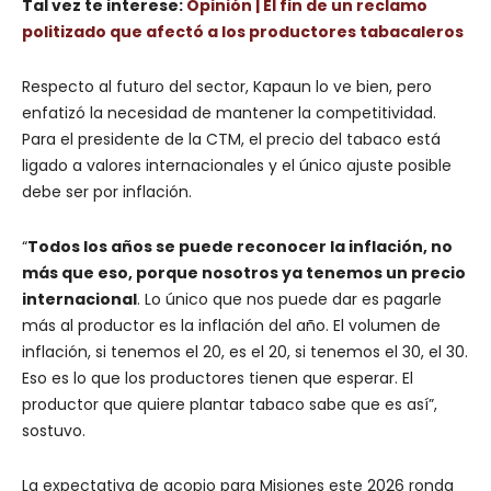
Tal vez te interese:
Opinión | El fin de un reclamo
politizado que afectó a los productores tabacaleros
Respecto al futuro del sector, Kapaun lo ve bien, pero
enfatizó la necesidad de mantener la competitividad.
Para el presidente de la CTM, el precio del tabaco está
ligado a valores internacionales y el único ajuste posible
debe ser por inflación.
“
Todos los años se puede reconocer la inflación, no
más que eso, porque nosotros ya tenemos un precio
internacional
. Lo único que nos puede dar es pagarle
más al productor es la inflación del año. El volumen de
inflación, si tenemos el 20, es el 20, si tenemos el 30, el 30.
Eso es lo que los productores tienen que esperar. El
productor que quiere plantar tabaco sabe que es así”,
sostuvo.
La expectativa de acopio para Misiones este 2026 ronda