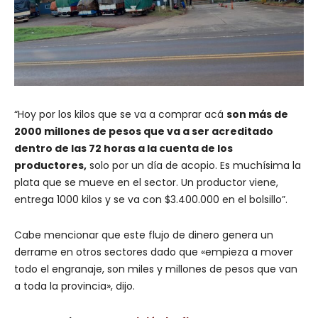
“Hoy por los kilos que se va a comprar acá
son más de
2000 millones de pesos que va a ser acreditado
dentro de las 72 horas a la cuenta de los
productores,
solo por un día de acopio. Es muchísima la
plata que se mueve en el sector. Un productor viene,
entrega 1000 kilos y se va con $3.400.000 en el bolsillo”.
Cabe mencionar que este flujo de dinero genera un
derrame en otros sectores dado que «empieza a mover
todo el engranaje, son miles y millones de pesos que van
a toda la provincia», dijo.