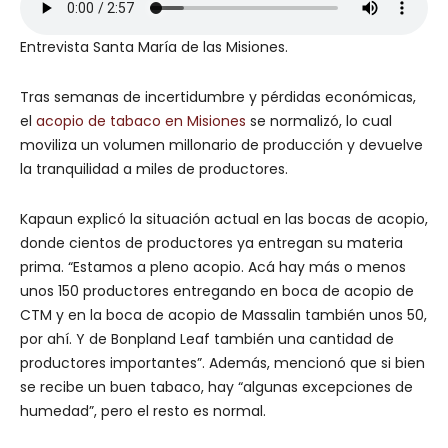
Entrevista Santa María de las Misiones.
Tras semanas de incertidumbre y pérdidas económicas,
el
acopio de tabaco en Misiones
se normalizó, lo cual
moviliza un volumen millonario de producción y devuelve
la tranquilidad a miles de productores.
Kapaun explicó la situación actual en las bocas de acopio,
donde cientos de productores ya entregan su materia
prima. “Estamos a pleno acopio. Acá hay más o menos
unos 150 productores entregando en boca de acopio de
CTM y en la boca de acopio de Massalin también unos 50,
por ahí. Y de Bonpland Leaf también una cantidad de
productores importantes”. Además, mencionó que si bien
se recibe un buen tabaco, hay “algunas excepciones de
humedad”, pero el resto es normal.