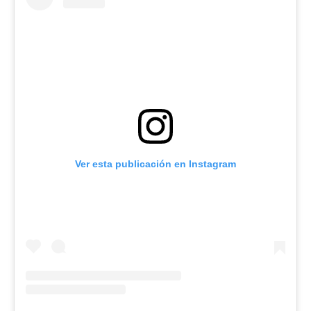
Ver esta publicación en Instagram