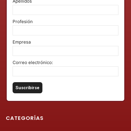
Apellidos
Profesión
Empresa
Correo electrónico:
CATEGORÍAS