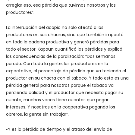
arreglar eso, esa pérdida que tuvimos nosotros y los
productores”.
La interrupción del acopio no solo afectó a los
productores en sus chacras, sino que también impactó
en toda la cadena productiva y generó pérdidas para
todo el sector. Kapaun cuantificó las pérdidas y explicó
las consecuencias de la paralización: “Dos semanas
parado. Con toda la gente, los productores en la
expectativa, el porcentaje de pérdida que va teniendo el
productor en su chacra con el tabaco. Y todo esto es una
pérdida general para nosotros porque el tabaco va
perdiendo calidad y el productor que necesita pagar su
cuenta, muchas veces tiene cuentas que pagar
intereses. Y nosotros en la cooperativa pagando los
obreros, la gente sin trabajar”.
«Y es la pérdida de tiempo y el atraso del envío de