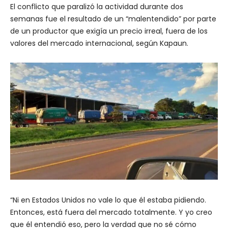
El conflicto que paralizó la actividad durante dos
semanas fue el resultado de un “malentendido” por parte
de un productor que exigía un precio irreal, fuera de los
valores del mercado internacional, según Kapaun.
“Ni en Estados Unidos no vale lo que él estaba pidiendo.
Entonces, está fuera del mercado totalmente. Y yo creo
que él entendió eso, pero la verdad que no sé cómo