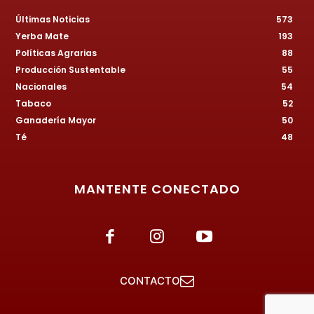
Últimas Noticias
573
Yerba Mate
193
Políticas Agrarias
88
Producción Sustentable
55
Nacionales
54
Tabaco
52
Ganadería Mayor
50
Té
48
MANTENTE CONECTADO
CONTACTO