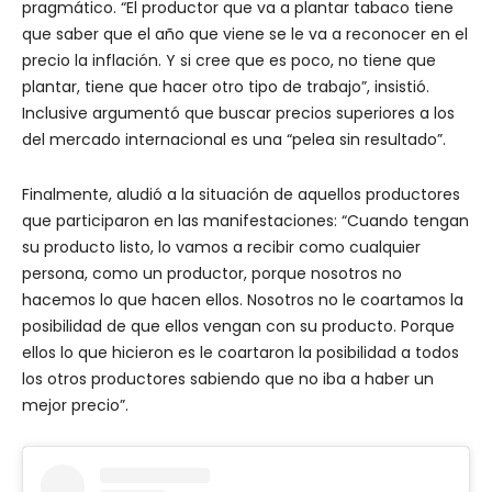
pragmático. “El productor que va a plantar tabaco tiene
que saber que el año que viene se le va a reconocer en el
precio la inflación. Y si cree que es poco, no tiene que
plantar, tiene que hacer otro tipo de trabajo”, insistió.
Inclusive argumentó que buscar precios superiores a los
del mercado internacional es una “pelea sin resultado”.
Finalmente, aludió a la situación de aquellos productores
que participaron en las manifestaciones: “Cuando tengan
su producto listo, lo vamos a recibir como cualquier
persona, como un productor, porque nosotros no
hacemos lo que hacen ellos. Nosotros no le coartamos la
posibilidad de que ellos vengan con su producto. Porque
ellos lo que hicieron es le coartaron la posibilidad a todos
los otros productores sabiendo que no iba a haber un
mejor precio”.