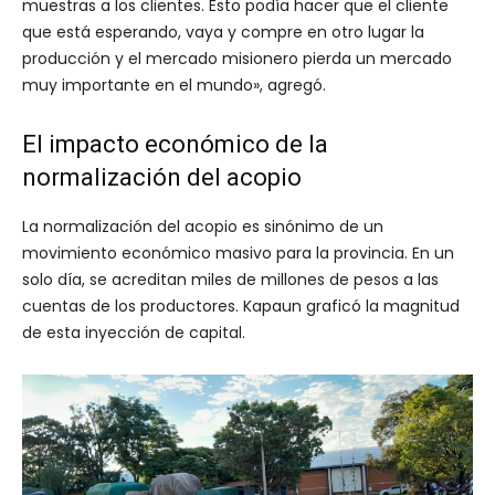
muestras a los clientes. Esto podía hacer que el cliente
que está esperando, vaya y compre en otro lugar la
producción y el mercado misionero pierda un mercado
muy importante en el mundo», agregó.
El impacto económico de la
normalización del acopio
La normalización del acopio es sinónimo de un
movimiento económico masivo para la provincia. En un
solo día, se acreditan miles de millones de pesos a las
cuentas de los productores. Kapaun graficó la magnitud
de esta inyección de capital.