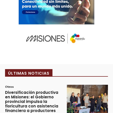
ÚLTIMAS NOTICIAS
Otros
Diversificación productiva
en Misiones: el Gobierno
provincial impulsa la
floricultura con asistencia
financiera a productores