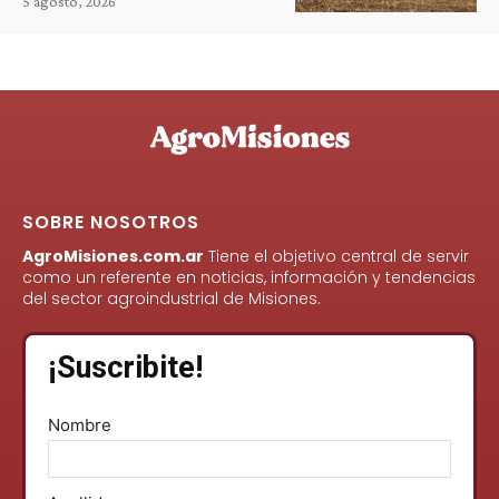
5 agosto, 2026
SOBRE NOSOTROS
AgroMisiones.com.ar
Tiene el objetivo central de servir
como un referente en noticias, información y tendencias
del sector agroindustrial de Misiones.
¡Suscribite!
Nombre