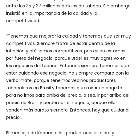
entre los 35 y 37 millones de kilos de tabaco. Sin embargo,
insistió en la importancia de la calidad y la
competitividad.
“Tenemos que mejorar la calidad y tenemos que ser muy
competitivos. Siempre tratar de estar dentro de la
inflación y ahí somos competitivos, pero si no estamos
por fuera del negocio, porque Brasil es muy agresivo en
los negocios del tabaco. Entonces siempre tenemos que
estar cuidando ese negocio. Yo siempre comparo con la
yerba mate, porque tenemos vecinos productores
tabacaleros en Brasil y tenemos que mirar un poquito
para no irnos para arriba del precio, o sea, ir por arriba del
precio de Brasil y perdemos el negocio, porque ellos
venden más barato siempre. Entonces, hay que cuidar el
precio”.
El mensaje de Kapaun a los productores es claro y