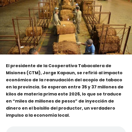
El presidente de la Cooperativa Tabacalera de
Misiones (CTM), Jorge Kapaun, se refirió al impacto
económico de la reanudación del acopio de tabaco
en la provincia. Se esperan entre 35 y 37 millones de
kilos de materia prima este 2026, lo que se traduce
en “miles de millones de pesos” de inyección de
dinero en el bolsillo del productor, un verdadero
impulso a la economía local.