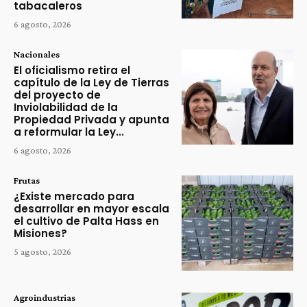
tabacaleros
6 agosto, 2026
Nacionales
El oficialismo retira el
capítulo de la Ley de Tierras
del proyecto de
Inviolabilidad de la
Propiedad Privada y apunta
a reformular la Ley...
6 agosto, 2026
Frutas
¿Existe mercado para
desarrollar en mayor escala
el cultivo de Palta Hass en
Misiones?
5 agosto, 2026
Agroindustrias