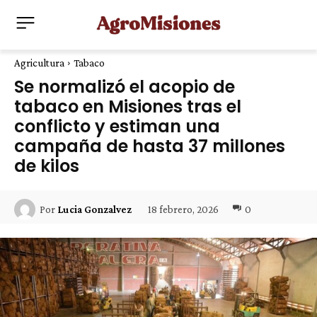
Agricultura
Tabaco
Se normalizó el acopio de
tabaco en Misiones tras el
conflicto y estiman una
campaña de hasta 37 millones
de kilos
18 febrero, 2026
0
Por
Lucia Gonzalvez