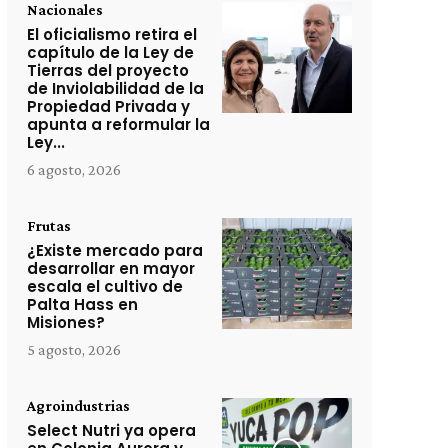
Nacionales
El oficialismo retira el
capítulo de la Ley de
Tierras del proyecto
de Inviolabilidad de la
Propiedad Privada y
apunta a reformular la
Ley...
6 agosto, 2026
Frutas
¿Existe mercado para
desarrollar en mayor
escala el cultivo de
Palta Hass en
Misiones?
5 agosto, 2026
Agroindustrias
Select Nutri ya opera