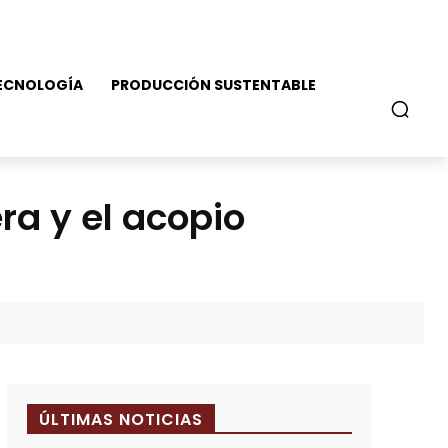
ECNOLOGÍA
PRODUCCIÓN SUSTENTABLE
ra y el acopio
ÚLTIMAS NOTICIAS