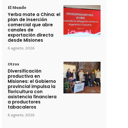
El Mundo
Yerba mate a China: el
plan de inserción
comercial que abre
canales de
exportación directa
desde Misiones
6 agosto, 2026
Otros
Diversificación
productiva en
Misiones: el Gobierno
provincial impulsa la
floricultura con
asistencia financiera
a productores
tabacaleros
6 agosto, 2026