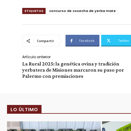
ETIQUETAS
concurso de cosecha de yerba mate
Facebook
Twitter
Compartir
Artículo anterior
La Rural 2025: la genética ovina y tradición
yerbatera de Misiones marcaron su paso por
Palermo con premiaciones
LO ÚLTIMO