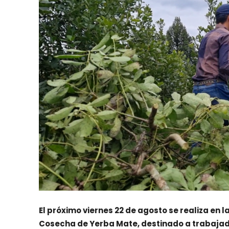
El próximo viernes 22 de agosto se realiza en 
Cosecha de Yerba Mate, destinado a trabajado