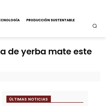
ECNOLOGÍA
PRODUCCIÓN SUSTENTABLE
ha de yerba mate este
ÚLTIMAS NOTICIAS