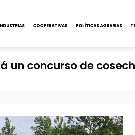
NDUSTRIAS
COOPERATIVAS
POLÍTICAS AGRARIAS
T
ará un concurso de cosec