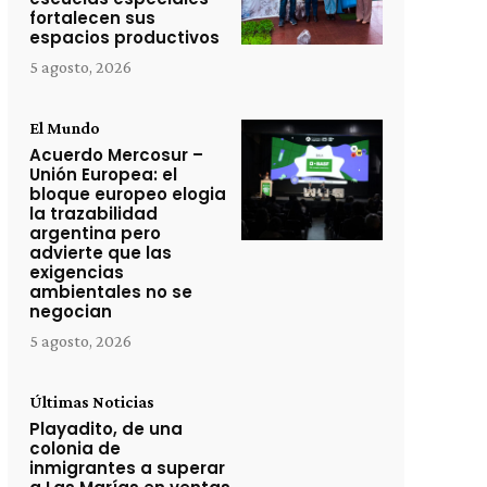
fortalecen sus
espacios productivos
5 agosto, 2026
El Mundo
Acuerdo Mercosur –
Unión Europea: el
bloque europeo elogia
la trazabilidad
argentina pero
advierte que las
exigencias
ambientales no se
negocian
5 agosto, 2026
Últimas Noticias
Playadito, de una
colonia de
inmigrantes a superar