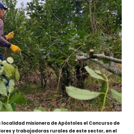
la localidad misionera de Apóstoles el Concurso de
res y trabajadoras rurales de este sector, en el