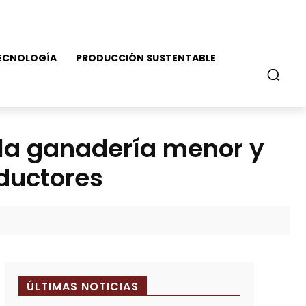
ECNOLOGÍA
PRODUCCIÓN SUSTENTABLE
la ganadería menor y
ductores
ÚLTIMAS NOTICIAS