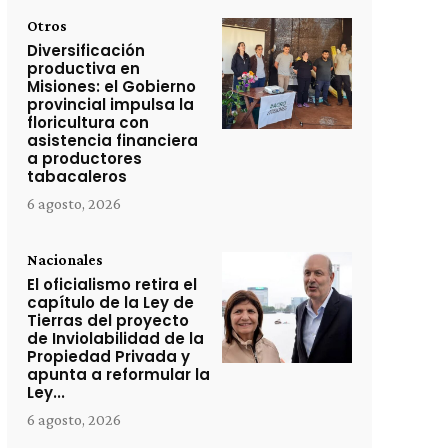
Otros
Diversificación
productiva en
Misiones: el Gobierno
provincial impulsa la
floricultura con
asistencia financiera
a productores
tabacaleros
6 agosto, 2026
Nacionales
El oficialismo retira el
capítulo de la Ley de
Tierras del proyecto
de Inviolabilidad de la
Propiedad Privada y
apunta a reformular la
Ley...
6 agosto, 2026