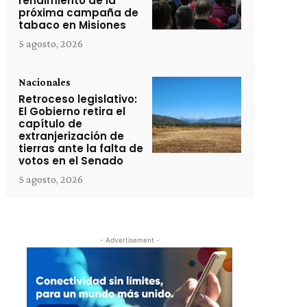
rendimiento de la
próxima campaña de
tabaco en Misiones
5 agosto, 2026
Nacionales
Retroceso legislativo:
El Gobierno retira el
capítulo de
extranjerización de
tierras ante la falta de
votos en el Senado
5 agosto, 2026
- Advertisement -