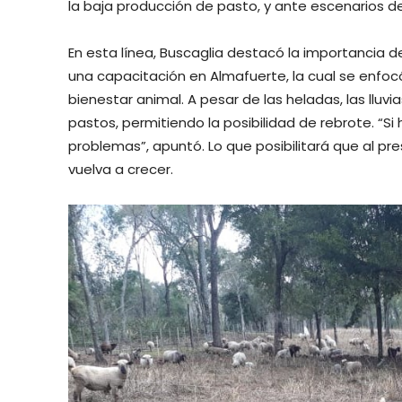
la baja producción de pasto, y ante escenarios d
En esta línea, Buscaglia destacó la importancia de
una capacitación en Almafuerte, la cual se enfoc
bienestar animal. A pesar de las heladas, las lluv
pastos, permitiendo la posibilidad de rebrote. “S
problemas”, apuntó. Lo que posibilitará que al pr
vuelva a crecer.