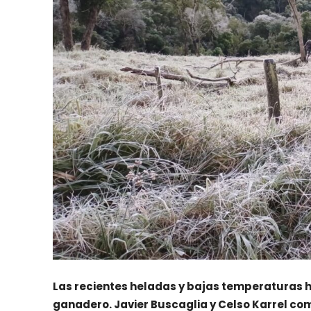
Las recientes heladas y bajas temperaturas 
ganadero. Javier Buscaglia y Celso Karrel co