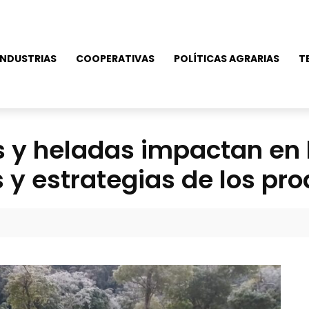
NDUSTRIAS
COOPERATIVAS
POLÍTICAS AGRARIAS
T
s y heladas impactan en 
y estrategias de los pro