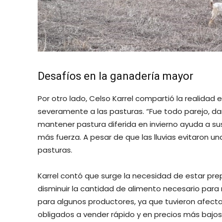
Desafíos en la ganadería mayor
Por otro lado, Celso Karrel compartió la realidad
severamente a las pasturas. “Fue todo parejo, dañ
mantener pastura diferida en invierno ayuda a su
más fuerza. A pesar de que las lluvias evitaron un
pasturas.
Karrel contó que surge la necesidad de estar pr
disminuir la cantidad de alimento necesario para 
para algunos productores, ya que tuvieron afecta
obligados a vender rápido y en precios más bajos 