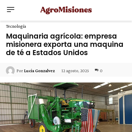
Tecnología
Maquinaria agrícola: empresa
misionera exporta una maquina
de té a Estados Unidos
12 agosto, 2025
0
Por
Lucia Gonzalvez