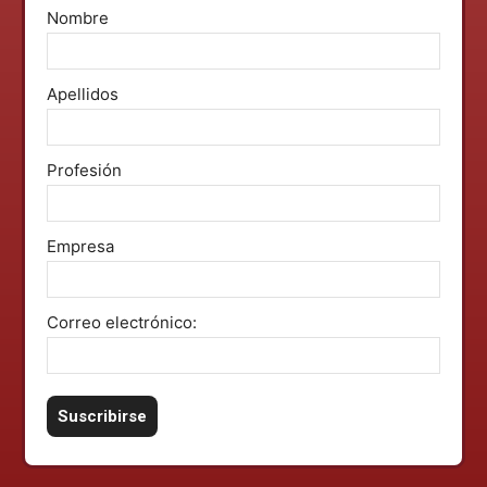
Nombre
Apellidos
Profesión
Empresa
Correo electrónico: