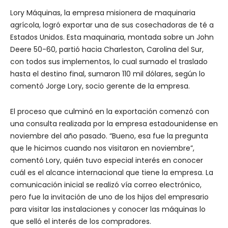
Lory Máquinas, la empresa misionera de maquinaria
agrícola, logró exportar una de sus cosechadoras de té a
Estados Unidos. Esta maquinaria, montada sobre un John
Deere 50-60, partió hacia Charleston, Carolina del Sur,
con todos sus implementos, lo cual sumado el traslado
hasta el destino final, sumaron 110 mil dólares, según lo
comentó Jorge Lory, socio gerente de la empresa.
El proceso que culminó en la exportación comenzó con
una consulta realizada por la empresa estadounidense en
noviembre del año pasado. “Bueno, esa fue la pregunta
que le hicimos cuando nos visitaron en noviembre”,
comentó Lory, quién tuvo especial interés en conocer
cuál es el alcance internacional que tiene la empresa. La
comunicación inicial se realizó vía correo electrónico,
pero fue la invitación de uno de los hijos del empresario
para visitar las instalaciones y conocer las máquinas lo
que selló el interés de los compradores.