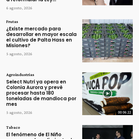
6 agosto, 2026
Frutas
¿Existe mercado para
desarrollar en mayor escala
el cultivo de Palta Hass en
Misiones?
5 agosto, 2026
Agroindustrias
Select Nutri ya opera en
Colonia Aurora y prevé
procesar hasta 180
toneladas de mandioca por
mes
5 agosto, 2026
00:06:22
Tabaco
El fenómeno de El Niño