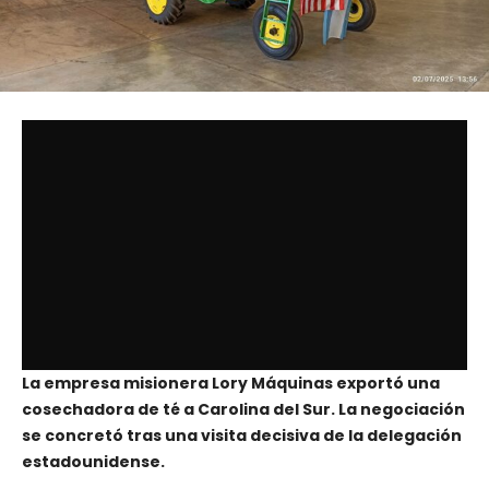
La empresa misionera Lory Máquinas exportó una
cosechadora de té a Carolina del Sur. La negociación
se concretó tras una visita decisiva de la delegación
estadounidense.