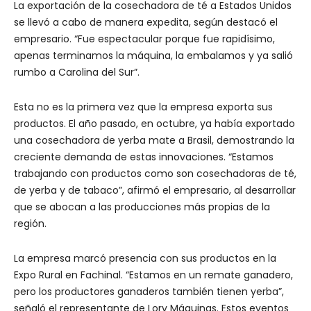
La exportación de la cosechadora de té a Estados Unidos
se llevó a cabo de manera expedita, según destacó el
empresario. “Fue espectacular porque fue rapidísimo,
apenas terminamos la máquina, la embalamos y ya salió
rumbo a Carolina del Sur”.
Esta no es la primera vez que la empresa exporta sus
productos. El año pasado, en octubre, ya había exportado
una cosechadora de yerba mate a Brasil, demostrando la
creciente demanda de estas innovaciones. “Estamos
trabajando con productos como son cosechadoras de té,
de yerba y de tabaco”, afirmó el empresario, al desarrollar
que se abocan a las producciones más propias de la
región.
La empresa marcó presencia con sus productos en la
Expo Rural en Fachinal. “Estamos en un remate ganadero,
pero los productores ganaderos también tienen yerba”,
señaló el representante de Lory Máquinas. Estos eventos