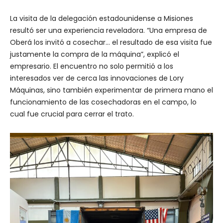
La visita de la delegación estadounidense a Misiones
resultó ser una experiencia reveladora. “Una empresa de
Oberá los invitó a cosechar… el resultado de esa visita fue
justamente la compra de la máquina”, explicó el
empresario. El encuentro no solo permitió a los
interesados ver de cerca las innovaciones de Lory
Máquinas, sino también experimentar de primera mano el
funcionamiento de las cosechadoras en el campo, lo
cual fue crucial para cerrar el trato.