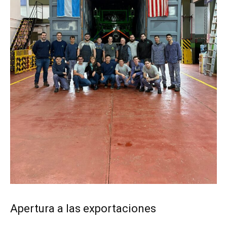
Apertura a las exportaciones