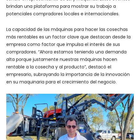
brindan una plataforma para mostrar su trabajo a
potenciales compradores locales e internacionales.
La capacidad de las máquinas para hacer las cosechas
más rentables es un factor clave que destacan desde la
empresa como factor que impulsa el interés de sus
compradores. “Ahora estamos teniendo una demanda
alta porque justamente nuestras máquinas hacen
rentable a la cosecha y al producto”, destacó el
empresario, subrayando la importancia de la innovación
en su maquinaria para el crecimiento del negocio.