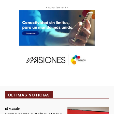
- Advertisement -
ÚLTIMAS NOTICIAS
El Mundo