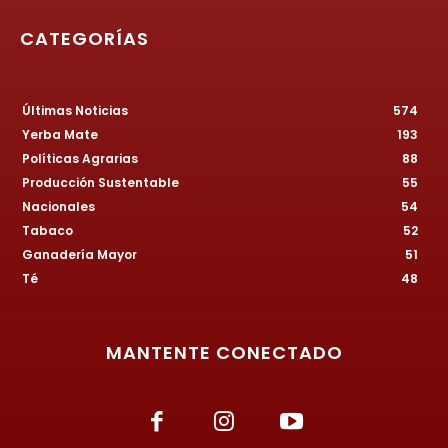
CATEGORÍAS
Últimas Noticias
574
Yerba Mate
193
Políticas Agrarias
88
Producción Sustentable
55
Nacionales
54
Tabaco
52
Ganadería Mayor
51
Té
48
MANTENTE CONECTADO