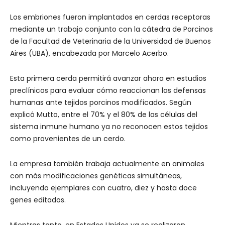
Los embriones fueron implantados en cerdas receptoras
mediante un trabajo conjunto con la cátedra de Porcinos
de la Facultad de Veterinaria de la Universidad de Buenos
Aires (UBA), encabezada por Marcelo Acerbo.
Esta primera cerda permitirá avanzar ahora en estudios
preclínicos para evaluar cómo reaccionan las defensas
humanas ante tejidos porcinos modificados. Según
explicó Mutto, entre el 70% y el 80% de las células del
sistema inmune humano ya no reconocen estos tejidos
como provenientes de un cerdo.
La empresa también trabaja actualmente en animales
con más modificaciones genéticas simultáneas,
incluyendo ejemplares con cuatro, diez y hasta doce
genes editados.