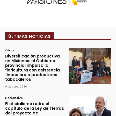
ÚLTIMAS NOTICIAS
Otros
Diversificación productiva
en Misiones: el Gobierno
provincial impulsa la
floricultura con asistencia
financiera a productores
tabacaleros
6 agosto, 2026
Nacionales
El oficialismo retira el
capítulo de la Ley de Tierras
del proyecto de