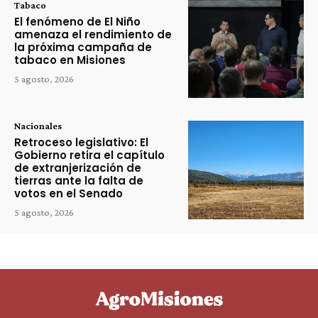
Tabaco
El fenómeno de El Niño
amenaza el rendimiento de
la próxima campaña de
tabaco en Misiones
5 agosto, 2026
Nacionales
Retroceso legislativo: El
Gobierno retira el capítulo
de extranjerización de
tierras ante la falta de
votos en el Senado
5 agosto, 2026