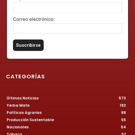
Correo electrónico:
CATEGORÍAS
Últimas Noticias
573
Yerba Mate
193
Políticas Agrarias
88
Producción Sustentable
55
Nacionales
54
Tabaco
52