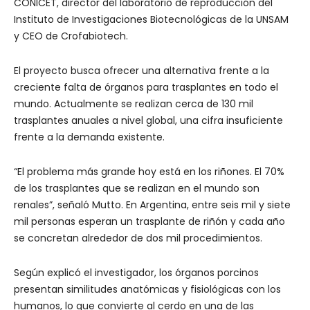
CONICET, director del laboratorio de reproducción del
Instituto de Investigaciones Biotecnológicas de la UNSAM
y CEO de Crofabiotech.
El proyecto busca ofrecer una alternativa frente a la
creciente falta de órganos para trasplantes en todo el
mundo. Actualmente se realizan cerca de 130 mil
trasplantes anuales a nivel global, una cifra insuficiente
frente a la demanda existente.
“El problema más grande hoy está en los riñones. El 70%
de los trasplantes que se realizan en el mundo son
renales”, señaló Mutto. En Argentina, entre seis mil y siete
mil personas esperan un trasplante de riñón y cada año
se concretan alrededor de dos mil procedimientos.
Según explicó el investigador, los órganos porcinos
presentan similitudes anatómicas y fisiológicas con los
humanos, lo que convierte al cerdo en una de las