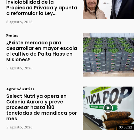
Inviolabilidad de la
Propiedad Privada y apunta
a reformular la Ley...
6 agosto, 2026
Frutas
¿Existe mercado para
desarrollar en mayor escala
el cultivo de Palta Hass en
Misiones?
5 agosto, 2026
Agroindustrias
Select Nutri ya opera en
Colonia Aurora y prevé
procesar hasta 180
toneladas de mandioca por
mes
5 agosto, 2026
00:06:22