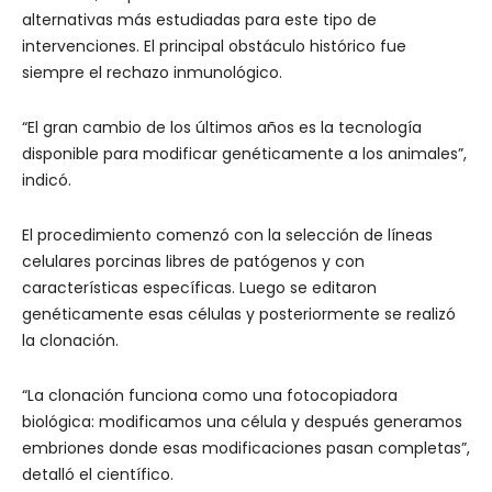
alternativas más estudiadas para este tipo de
intervenciones. El principal obstáculo histórico fue
siempre el rechazo inmunológico.
“El gran cambio de los últimos años es la tecnología
disponible para modificar genéticamente a los animales”,
indicó.
El procedimiento comenzó con la selección de líneas
celulares porcinas libres de patógenos y con
características específicas. Luego se editaron
genéticamente esas células y posteriormente se realizó
la clonación.
“La clonación funciona como una fotocopiadora
biológica: modificamos una célula y después generamos
embriones donde esas modificaciones pasan completas”,
detalló el científico.