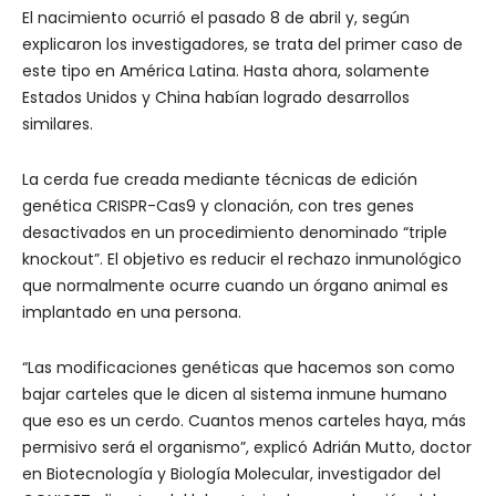
El nacimiento ocurrió el pasado 8 de abril y, según
explicaron los investigadores, se trata del primer caso de
este tipo en América Latina. Hasta ahora, solamente
Estados Unidos y China habían logrado desarrollos
similares.
La cerda fue creada mediante técnicas de edición
genética CRISPR-Cas9 y clonación, con tres genes
desactivados en un procedimiento denominado “triple
knockout”. El objetivo es reducir el rechazo inmunológico
que normalmente ocurre cuando un órgano animal es
implantado en una persona.
“Las modificaciones genéticas que hacemos son como
bajar carteles que le dicen al sistema inmune humano
que eso es un cerdo. Cuantos menos carteles haya, más
permisivo será el organismo”, explicó Adrián Mutto, doctor
en Biotecnología y Biología Molecular, investigador del