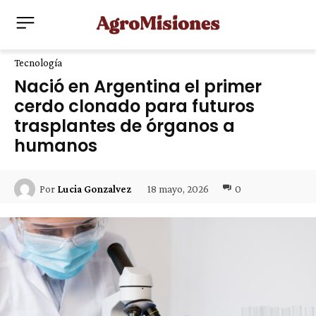
Tecnología
Nació en Argentina el primer
cerdo clonado para futuros
trasplantes de órganos a
humanos
18 mayo, 2026
0
Por
Lucia Gonzalvez