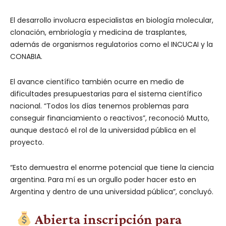
El desarrollo involucra especialistas en biología molecular,
clonación, embriología y medicina de trasplantes,
además de organismos regulatorios como el INCUCAI y la
CONABIA.
El avance científico también ocurre en medio de
dificultades presupuestarias para el sistema científico
nacional. “Todos los días tenemos problemas para
conseguir financiamiento o reactivos”, reconoció Mutto,
aunque destacó el rol de la universidad pública en el
proyecto.
“Esto demuestra el enorme potencial que tiene la ciencia
argentina. Para mí es un orgullo poder hacer esto en
Argentina y dentro de una universidad pública”, concluyó.
Abierta inscripción para