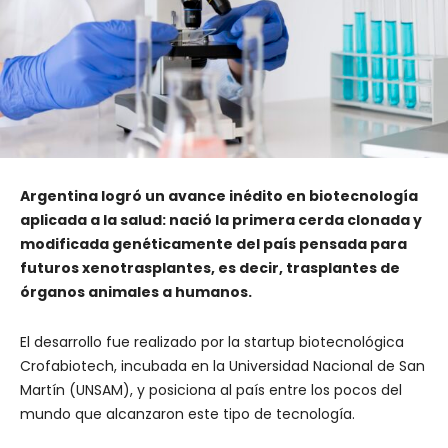
Argentina logró un avance inédito en biotecnología
aplicada a la salud: nació la primera cerda clonada y
modificada genéticamente del país pensada para
futuros xenotrasplantes, es decir, trasplantes de
órganos animales a humanos.
El desarrollo fue realizado por la startup biotecnológica
Crofabiotech, incubada en la Universidad Nacional de San
Martín (UNSAM), y posiciona al país entre los pocos del
mundo que alcanzaron este tipo de tecnología.