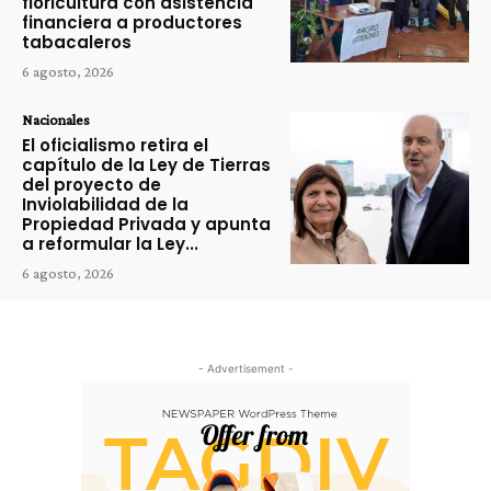
floricultura con asistencia
financiera a productores
tabacaleros
6 agosto, 2026
Nacionales
El oficialismo retira el
capítulo de la Ley de Tierras
del proyecto de
Inviolabilidad de la
Propiedad Privada y apunta
a reformular la Ley...
6 agosto, 2026
- Advertisement -