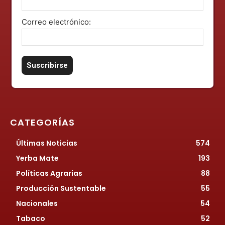
Correo electrónico:
CATEGORÍAS
Últimas Noticias
574
Yerba Mate
193
Políticas Agrarias
88
Producción Sustentable
55
Nacionales
54
Tabaco
52