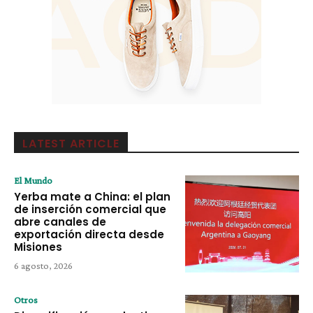
LATEST ARTICLE
El Mundo
Yerba mate a China: el plan
de inserción comercial que
abre canales de
exportación directa desde
Misiones
6 agosto, 2026
Otros