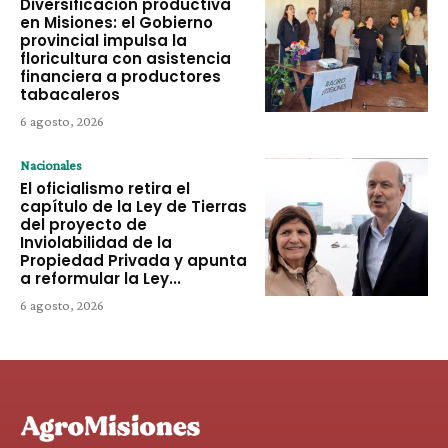
Diversificación productiva
en Misiones: el Gobierno
provincial impulsa la
floricultura con asistencia
financiera a productores
tabacaleros
6 agosto, 2026
Nacionales
El oficialismo retira el
capítulo de la Ley de Tierras
del proyecto de
Inviolabilidad de la
Propiedad Privada y apunta
a reformular la Ley...
6 agosto, 2026