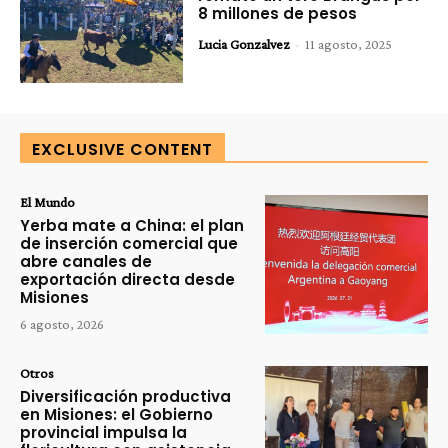
8 millones de pesos
Lucia Gonzalvez
-
11 agosto, 2025
EXCLUSIVE CONTENT
El Mundo
Yerba mate a China: el plan
de inserción comercial que
abre canales de
exportación directa desde
Misiones
6 agosto, 2026
Otros
Diversificación productiva
en Misiones: el Gobierno
provincial impulsa la