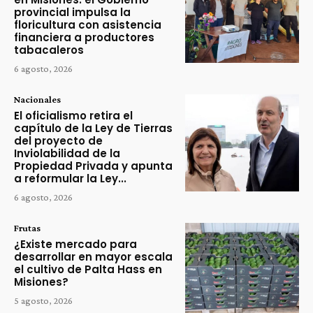
provincial impulsa la
floricultura con asistencia
financiera a productores
tabacaleros
6 agosto, 2026
Nacionales
El oficialismo retira el
capítulo de la Ley de Tierras
del proyecto de
Inviolabilidad de la
Propiedad Privada y apunta
a reformular la Ley...
6 agosto, 2026
Frutas
¿Existe mercado para
desarrollar en mayor escala
el cultivo de Palta Hass en
Misiones?
5 agosto, 2026