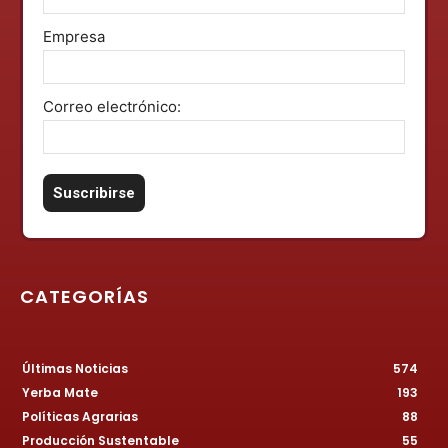
Empresa
Correo electrónico:
CATEGORÍAS
Últimas Noticias
574
Yerba Mate
193
Políticas Agrarias
88
Producción Sustentable
55