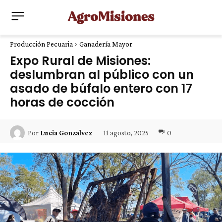
Producción Pecuaria
Ganadería Mayor
Expo Rural de Misiones:
deslumbran al público con un
asado de búfalo entero con 17
horas de cocción
11 agosto, 2025
0
Por
Lucia Gonzalvez