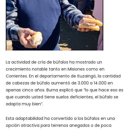
La actividad de cría de búfalos ha mostrado un
crecimiento notable tanto en Misiones como en
Corrientes. En el departamento de Ituzaingó, la cantidad
de cabezas de búfalo aumentó de 3.000 a 14.000 en
apenas cinco años. Burna explicó que “lo que hace eso es
que cuando usted tiene suelos deficientes, el búfalo se
adapta muy bien”.
Esta adaptabilidad ha convertido a los búfalos en una
opción atractiva para terrenos anegados o de poca