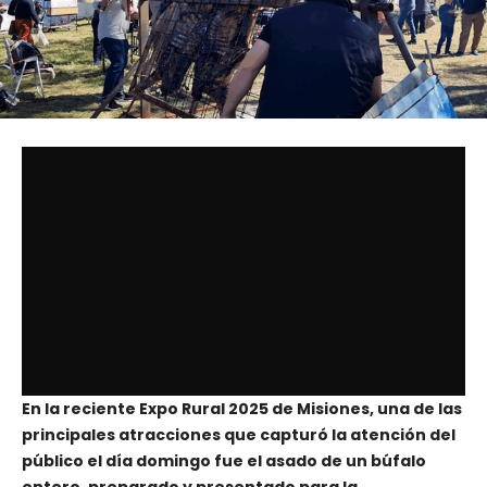
En la reciente Expo Rural 2025 de Misiones, una de las
principales atracciones que capturó la atención del
público el día domingo fue el asado de un búfalo