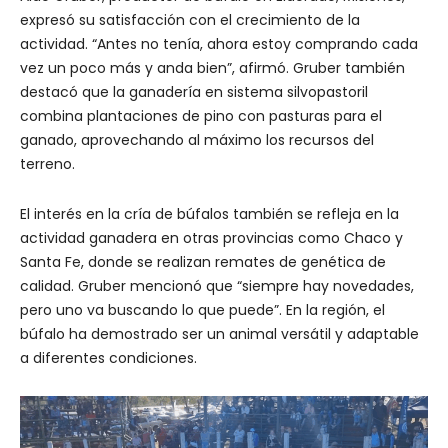
expresó su satisfacción con el crecimiento de la
actividad. “Antes no tenía, ahora estoy comprando cada
vez un poco más y anda bien”, afirmó. Gruber también
destacó que la ganadería en sistema silvopastoril
combina plantaciones de pino con pasturas para el
ganado, aprovechando al máximo los recursos del
terreno.
El interés en la cría de búfalos también se refleja en la
actividad ganadera en otras provincias como Chaco y
Santa Fe, donde se realizan remates de genética de
calidad. Gruber mencionó que “siempre hay novedades,
pero uno va buscando lo que puede”. En la región, el
búfalo ha demostrado ser un animal versátil y adaptable
a diferentes condiciones.