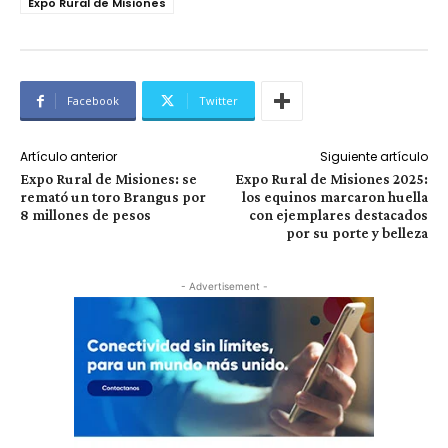
Expo Rural de Misiones
Facebook
Twitter
Artículo anterior
Siguiente artículo
Expo Rural de Misiones: se
Expo Rural de Misiones 2025:
remató un toro Brangus por
los equinos marcaron huella
8 millones de pesos
con ejemplares destacados
por su porte y belleza
- Advertisement -