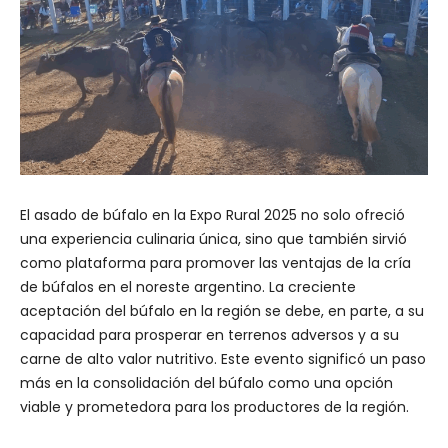
El asado de búfalo en la Expo Rural 2025 no solo ofreció
una experiencia culinaria única, sino que también sirvió
como plataforma para promover las ventajas de la cría
de búfalos en el noreste argentino. La creciente
aceptación del búfalo en la región se debe, en parte, a su
capacidad para prosperar en terrenos adversos y a su
carne de alto valor nutritivo. Este evento significó un paso
más en la consolidación del búfalo como una opción
viable y prometedora para los productores de la región.