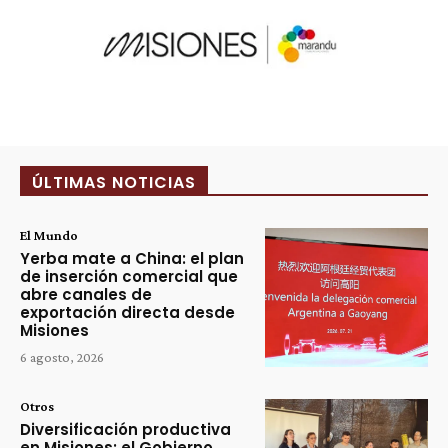
ÚLTIMAS NOTICIAS
El Mundo
Yerba mate a China: el plan
de inserción comercial que
abre canales de
exportación directa desde
Misiones
6 agosto, 2026
Otros
Diversificación productiva
en Misiones: el Gobierno