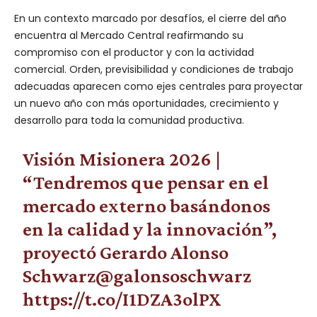
En un contexto marcado por desafíos, el cierre del año
encuentra al Mercado Central reafirmando su
compromiso con el productor y con la actividad
comercial. Orden, previsibilidad y condiciones de trabajo
adecuadas aparecen como ejes centrales para proyectar
un nuevo año con más oportunidades, crecimiento y
desarrollo para toda la comunidad productiva.
Visión Misionera 2026 |
“Tendremos que pensar en el
mercado externo basándonos
en la calidad y la innovación”,
proyectó Gerardo Alonso
Schwarz
@galonsoschwarz
https://t.co/I1DZA3olPX