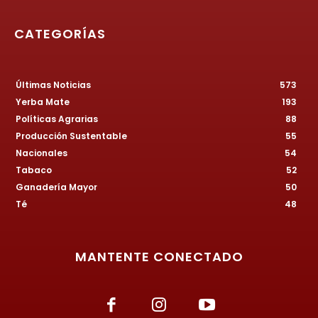
CATEGORÍAS
Últimas Noticias
573
Yerba Mate
193
Políticas Agrarias
88
Producción Sustentable
55
Nacionales
54
Tabaco
52
Ganadería Mayor
50
Té
48
MANTENTE CONECTADO