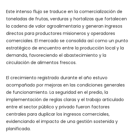
Este intenso flujo se traduce en la comercialización de
toneladas de frutas, verduras y hortalizas que fortalecen
la cadena de valor agroalimentaria y generan ingresos
directos para productores misioneros y operadores
comerciales. El mercado se consolida así como un punto
estratégico de encuentro entre la producción local y la
demanda, favoreciendo el abastecimiento y la
circulación de alimentos frescos.
El crecimiento registrado durante el año estuvo
acompañado por mejoras en las condiciones generales
de funcionamiento. La seguridad en el predio, la
implementación de reglas claras y el trabajo articulado
entre el sector público y privado fueron factores
centrales para duplicar los ingresos comerciales,
evidenciando el impacto de una gestión sostenida y
planificada.