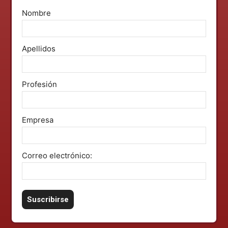
Nombre
Apellidos
Profesión
Empresa
Correo electrónico: