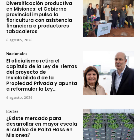
Diversificación productiva
en Misiones: el Gobierno
provincial impulsa la
floricultura con asistencia
financiera a productores
tabacaleros
6 agosto, 2026
Nacionales
El oficialismo retira el
capítulo de la Ley de Tierras
del proyecto de
Inviolabilidad de la
Propiedad Privada y apunta
a reformular la Ley...
6 agosto, 2026
Frutas
¿Existe mercado para
desarrollar en mayor escala
el cultivo de Palta Hass en
Misiones?