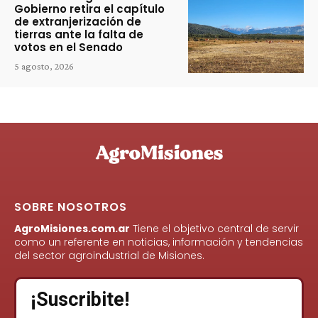
Gobierno retira el capítulo
de extranjerización de
tierras ante la falta de
votos en el Senado
5 agosto, 2026
SOBRE NOSOTROS
AgroMisiones.com.ar
Tiene el objetivo central de servir
como un referente en noticias, información y tendencias
del sector agroindustrial de Misiones.
¡Suscribite!