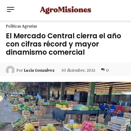
Políticas Agrarias
El Mercado Central cierra el año
con cifras récord y mayor
dinamismo comercial
30 diciembre, 2025
0
Por
Lucia Gonzalvez