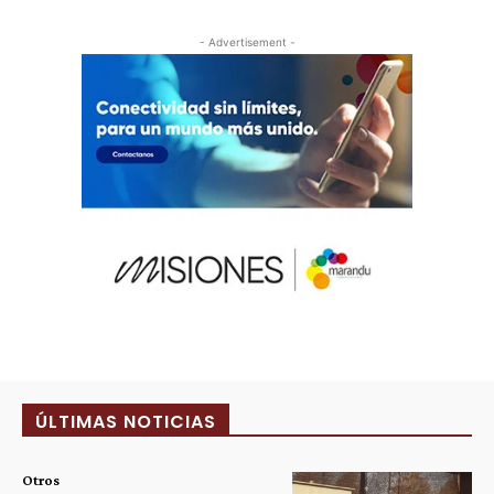
- Advertisement -
ÚLTIMAS NOTICIAS
Otros