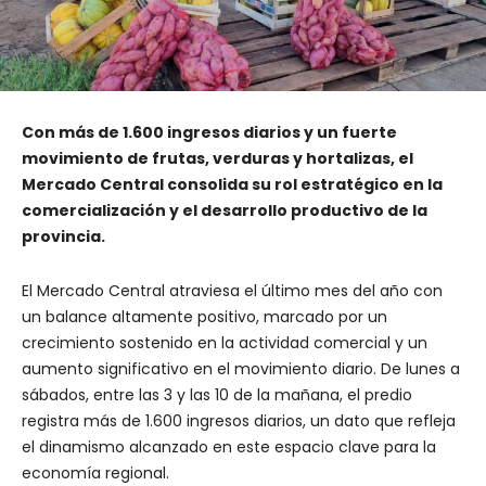
Con más de 1.600 ingresos diarios y un fuerte
movimiento de frutas, verduras y hortalizas, el
Mercado Central consolida su rol estratégico en la
comercialización y el desarrollo productivo de la
provincia.
El Mercado Central atraviesa el último mes del año con
un balance altamente positivo, marcado por un
crecimiento sostenido en la actividad comercial y un
aumento significativo en el movimiento diario. De lunes a
sábados, entre las 3 y las 10 de la mañana, el predio
registra más de 1.600 ingresos diarios, un dato que refleja
el dinamismo alcanzado en este espacio clave para la
economía regional.