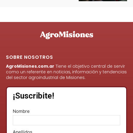
SOBRE NOSOTROS
AgroMisiones.com.ar
Tiene el objetivo central de servir
como un referente en noticias, información y tendencias
del sector agroindustrial de Misiones.
¡Suscribite!
Nombre
Apellidos