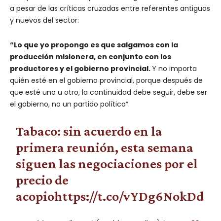
a pesar de las críticas cruzadas entre referentes antiguos
y nuevos del sector:
“Lo que yo propongo es que salgamos con la
producción misionera, en conjunto con los
productores y el gobierno provincial.
Y no importa
quién esté en el gobierno provincial, porque después de
que esté uno u otro, la continuidad debe seguir, debe ser
el gobierno, no un partido político”.
Tabaco: sin acuerdo en la
primera reunión, esta semana
siguen las negociaciones por el
precio de
acopio
https://t.co/vYDg6NokDd