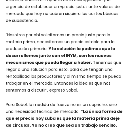
urgencia de establecer un «precio justo» ante valores de
mercado que hoy no cubren siquiera los costos básicos
de subsistencia.
“Nosotros por ahí solicitamos un precio justo para la
materia prima, necesitamos un precio estable para la
producción primaria.
Y la solución la pedimos que la
desarrollemos junto con el INYM, con los nuevos
mecanismos que pueda llegar a haber.
Tenemos que
llegar a una solución para esto, para que tengan una
rentabilidad los productores y al mismo tiempo se pueda
trabajar en el mercado. Entonces la idea es que nos
sentemos a discutir”, expresó Sobol.
Para Sobol, la medida de fuerza no es un capricho, sino
una necesidad técnica de mercado:
“La única forma de
que el precio hoy suba es que la materia prima deje
de circular.
Yo no creo que sea un trabajo sencillo,