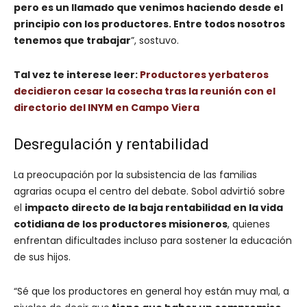
pero es un llamado que venimos haciendo desde el
principio con los productores. Entre todos nosotros
tenemos que trabajar
”, sostuvo.
Tal vez te interese leer:
Productores yerbateros
decidieron cesar la cosecha tras la reunión con el
directorio del INYM en Campo Viera
Desregulación y rentabilidad
La preocupación por la subsistencia de las familias
agrarias ocupa el centro del debate. Sobol advirtió sobre
el
impacto directo de la baja rentabilidad en la vida
cotidiana de los productores misioneros
, quienes
enfrentan dificultades incluso para sostener la educación
de sus hijos.
“Sé que los productores en general hoy están muy mal, a