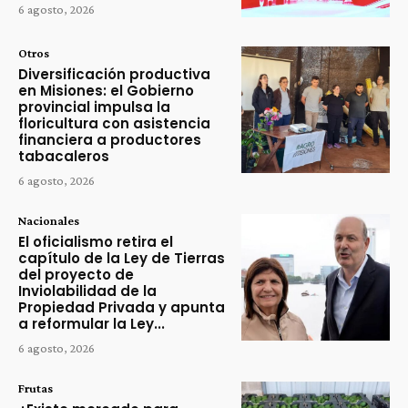
6 agosto, 2026
Otros
Diversificación productiva
en Misiones: el Gobierno
provincial impulsa la
floricultura con asistencia
financiera a productores
tabacaleros
6 agosto, 2026
Nacionales
El oficialismo retira el
capítulo de la Ley de Tierras
del proyecto de
Inviolabilidad de la
Propiedad Privada y apunta
a reformular la Ley...
6 agosto, 2026
Frutas