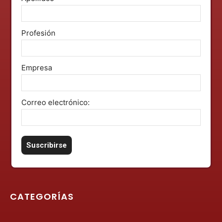
Profesión
Empresa
Correo electrónico:
CATEGORÍAS