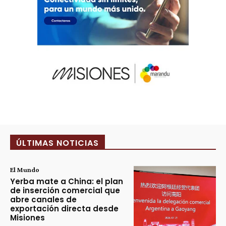
ÚLTIMAS NOTICIAS
El Mundo
Yerba mate a China: el plan
de inserción comercial que
abre canales de
exportación directa desde
Misiones